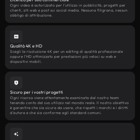
Ogni video è autorizzato per l'utilizzo in pubblicità, progetti per
clienti, siti web e post sui social media. Nessuna filigrana, nessun
obbligo di attribuzione.
Qualità 4K e HD
Scegli la risoluzione 4K per un editing di qualità professionale
oppure l'HD ottimizzato per prestazioni più veloci su web e
dispositivi mobili.
Sicuro per i vostri progetti
Ogni risorsa viene attentamente esaminata dal nostro team
tenendo conto del suo utilizzo nel mondo reale. Il nostro obiettivo
è garantire che sia sicura da usare, che rispetti i marchi e i diritti
d'autore e che sia conforme agli standard comuni.