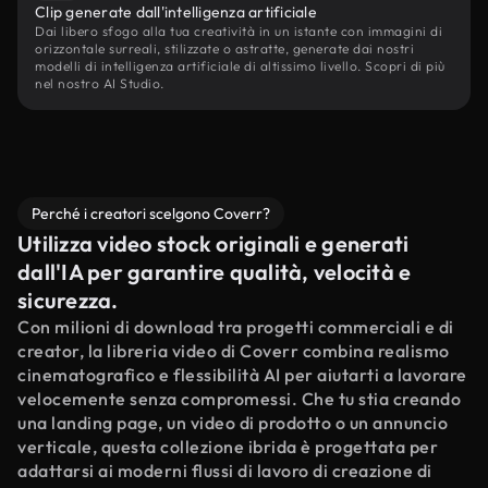
Clip generate dall'intelligenza artificiale
Dai libero sfogo alla tua creatività in un istante con immagini di
orizzontale surreali, stilizzate o astratte, generate dai nostri
modelli di intelligenza artificiale di altissimo livello. Scopri di più
nel nostro AI Studio.
Perché i creatori scelgono Coverr?
Utilizza video stock originali e generati
dall'IA per garantire qualità, velocità e
sicurezza.
Con milioni di download tra progetti commerciali e di
creator, la libreria video di Coverr combina realismo
cinematografico e flessibilità AI per aiutarti a lavorare
velocemente senza compromessi. Che tu stia creando
una landing page, un video di prodotto o un annuncio
verticale, questa collezione ibrida è progettata per
adattarsi ai moderni flussi di lavoro di creazione di