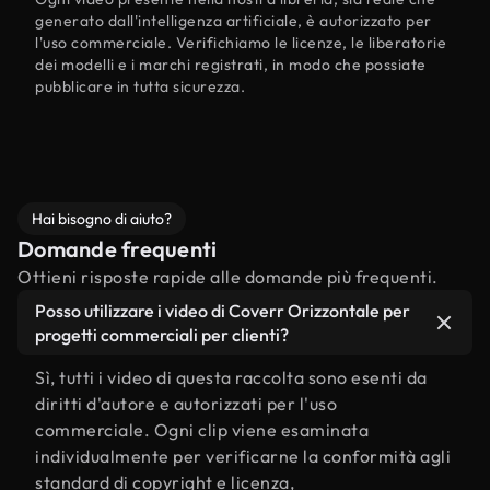
generato dall'intelligenza artificiale, è autorizzato per
l'uso commerciale. Verifichiamo le licenze, le liberatorie
dei modelli e i marchi registrati, in modo che possiate
pubblicare in tutta sicurezza.
Hai bisogno di aiuto?
Domande frequenti
Ottieni risposte rapide alle domande più frequenti.
Posso utilizzare i video di Coverr Orizzontale per
progetti commerciali per clienti?
Sì, tutti i video di questa raccolta sono esenti da
diritti d'autore e autorizzati per l'uso
commerciale. Ogni clip viene esaminata
individualmente per verificarne la conformità agli
standard di copyright e licenza,