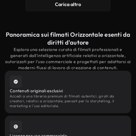
Carica altro
Panoramica sui filmati Orizzontale esenti da
diritti d'autore
Esplora una selezione curata di filmati professionali e
generati dall'intelligenza artificiale relativi a orizzontale,
autorizzati per l'uso commerciale e progettati per adattarsi ai
moderni flussi di lavoro di creazione di contenuti.
Contenuti originali esclusivi
Accedi a una libreria premium di filmati autentici, girati da
creatori, relativi a orizzontale, pensati per lo storytelling, il
marketing e l'uso editoriale.
Licenza per uso commerciale