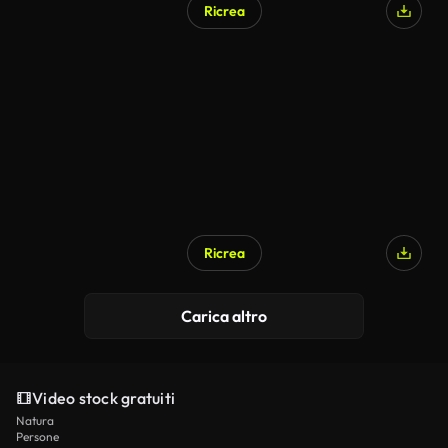
Ricrea
Ricrea
Carica altro
Video stock gratuiti
Natura
Persone