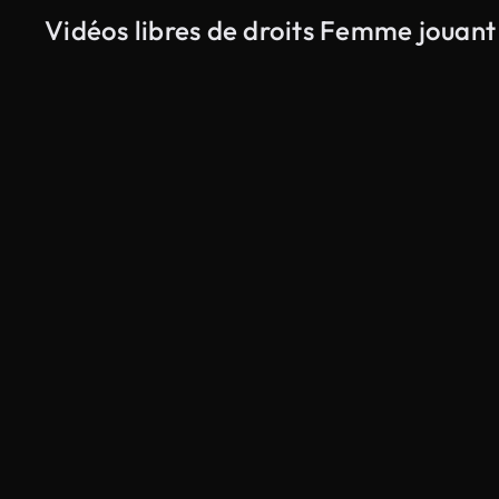
Vidéos libres de droits Femme jouant 