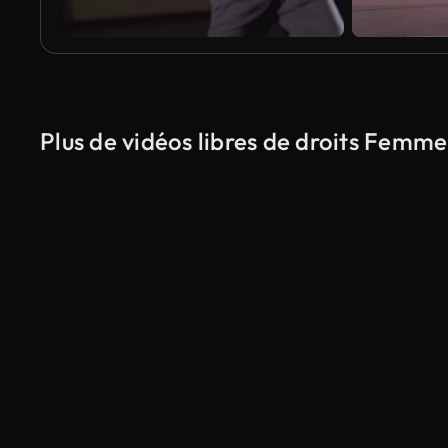
Plus de vidéos libres de droits Femme