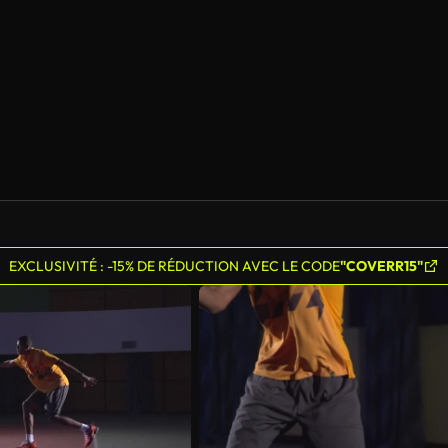
EXCLUSIVITÉ : -15% DE RÉDUCTION AVEC LE CODE
"COVERR15"