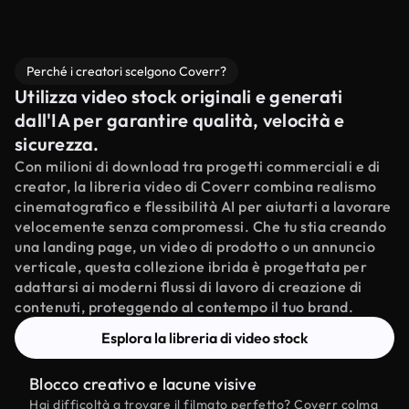
Perché i creatori scelgono Coverr?
Utilizza video stock originali e generati
dall'IA per garantire qualità, velocità e
sicurezza.
Con milioni di download tra progetti commerciali e di
creator, la libreria video di Coverr combina realismo
cinematografico e flessibilità AI per aiutarti a lavorare
velocemente senza compromessi. Che tu stia creando
una landing page, un video di prodotto o un annuncio
verticale, questa collezione ibrida è progettata per
adattarsi ai moderni flussi di lavoro di creazione di
contenuti, proteggendo al contempo il tuo brand.
Esplora la libreria di video stock
Blocco creativo e lacune visive
Hai difficoltà a trovare il filmato perfetto? Coverr colma