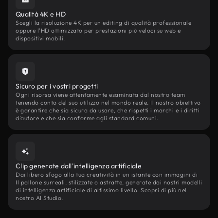
Qualità 4K e HD
Scegli la risoluzione 4K per un editing di qualità professionale
oppure l'HD ottimizzato per prestazioni più veloci su web e
dispositivi mobili.
Sicuro per i vostri progetti
Ogni risorsa viene attentamente esaminata dal nostro team
tenendo conto del suo utilizzo nel mondo reale. Il nostro obiettivo
è garantire che sia sicura da usare, che rispetti i marchi e i diritti
d'autore e che sia conforme agli standard comuni.
Clip generate dall'intelligenza artificiale
Dai libero sfogo alla tua creatività in un istante con immagini di
Il pallone surreali, stilizzate o astratte, generate dai nostri modelli
di intelligenza artificiale di altissimo livello. Scopri di più nel
nostro AI Studio.