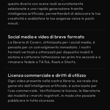
questo divario con scene reali accuratamente
selezionate e una rapida generazione tramite
intelligenza artificiale, permettendoti di sbloccare la tua
creatività e soddisfare le tue esigenze visive in pochi
minuti.
Social media e video di breve formato
La libreria di Coverr, ottimizzata per i social media, è
pensata per un coinvolgimento immediato. I nostri
formati verticali e ottimizzati per dispositivi mobili ti
aiutano a catturare l'attenzione nei primi tre secondi e a
rimanere fedele a TikTok, Reels e Shorts.
Licenza commerciale e diritti di utilizzo
Ogni video presente nella nostra libreria, sia reale che
generato dall'intelligenza artificiale, è autorizzato per
l'uso commerciale. Verifichiamo le licenze, le liberatorie
dei modelli e i marchi registrati, in modo che possiate
pubblicare in tutta sicurezza.