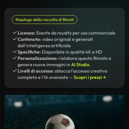
Riepilogo della raccolta di filmati
Licenza:
Esente da royalty per uso commerciale
Contenuto:
video originali e generati
dall'intelligenza artificiale
Specifiche:
Disponibile in qualità 4K e HD
Personalizzazione:
rielabora questo filmato o
genera nuove immagini in
AI Studio.
Livelli di accesso:
sblocca l'accesso creativo
completo e l'IA avanzata —
Scopri i prezzi →