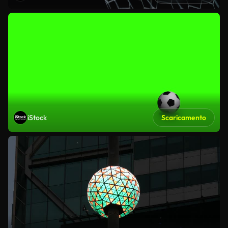
iStock
Scaricamento