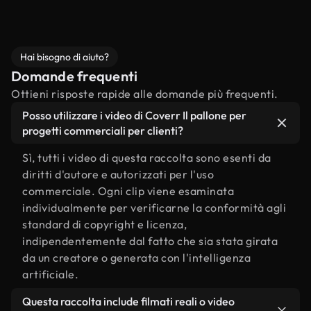
Hai bisogno di aiuto?
Domande frequenti
Ottieni risposte rapide alle domande più frequenti.
Posso utilizzare i video di Coverr Il pallone per
progetti commerciali per clienti?
Sì, tutti i video di questa raccolta sono esenti da
diritti d'autore e autorizzati per l'uso
commerciale. Ogni clip viene esaminata
individualmente per verificarne la conformità agli
standard di copyright e licenza,
indipendentemente dal fatto che sia stata girata
da un creatore o generata con l'intelligenza
artificiale.
Questa raccolta include filmati reali o video