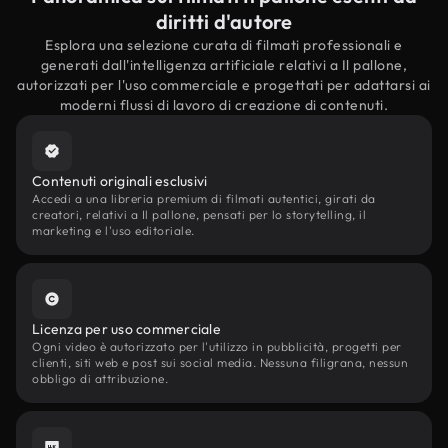
diritti d'autore
Esplora una selezione curata di filmati professionali e
generati dall'intelligenza artificiale relativi a Il pallone,
autorizzati per l'uso commerciale e progettati per adattarsi ai
moderni flussi di lavoro di creazione di contenuti.
Contenuti originali esclusivi
Accedi a una libreria premium di filmati autentici, girati da
creatori, relativi a Il pallone, pensati per lo storytelling, il
marketing e l'uso editoriale.
Licenza per uso commerciale
Ogni video è autorizzato per l'utilizzo in pubblicità, progetti per
clienti, siti web e post sui social media. Nessuna filigrana, nessun
obbligo di attribuzione.