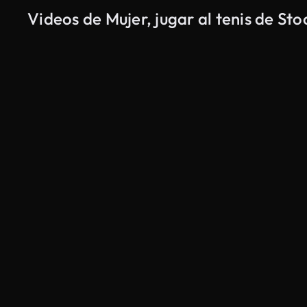
Videos de Mujer, jugar al tenis de St