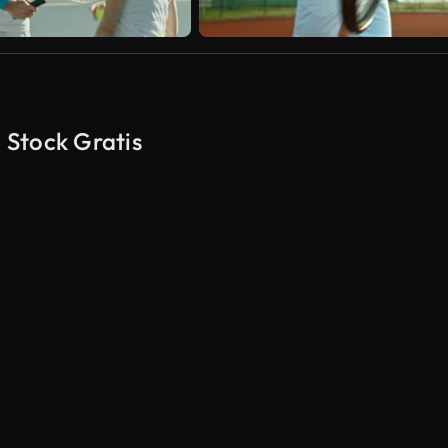
e Stock Gratis