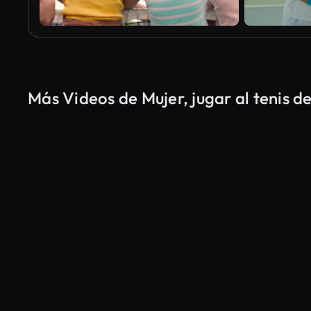
Más Videos de Mujer, jugar al tenis d