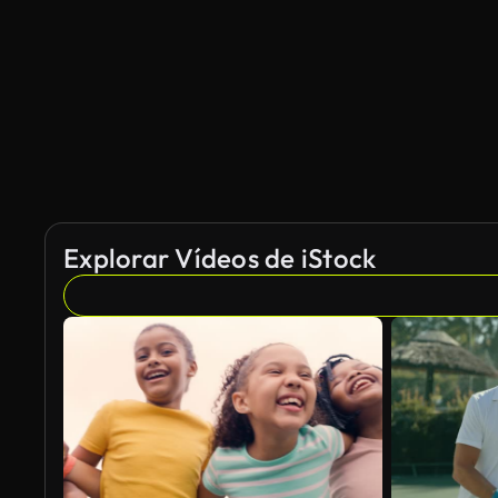
Explorar Vídeos de iStock