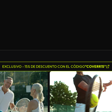
EXCLUSIVO - 15% DE DESCUENTO CON EL CÓDIGO
"COVERR15"