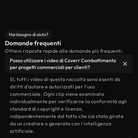
Hai bisogno di aiuto?
Domande frequenti
Ottieni risposte rapide alle domande più frequenti.
Posso utilizzare i video di Coverr Combattimento
per progetti commerciali per clienti?
Sì, tutti i video di questa raccolta sono esenti da
diritti d'autore e autorizzati per l'uso
commerciale. Ogni clip viene esaminata
individualmente per verificarne la conformità agli
standard di copyright e licenza,
indipendentemente dal fatto che sia stata girata
da un creatore o generata con l'intelligenza
artificiale.