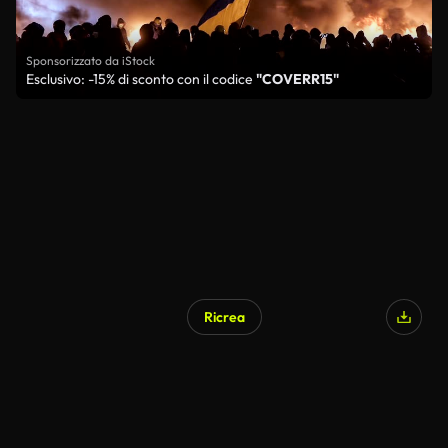
Sponsorizzato da iStock
Esclusivo: -15% di sconto con il codice
"COVERR15"
Ricrea