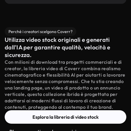
Perché i creatori scelgono Coverr?
Utilizza video stock originali e generati
dall'IA per garantire qualità, velocità e
sicurezza.
Con milioni di download tra progetti commerciali e di
creator, la libreria video di Coverr combina realismo
cinematografico e flessibilità AI per aiutarti a lavorare
velocemente senza compromessi. Che tu stia creando
una landing page, un video di prodotto o un annuncio
verticale, questa collezione ibrida è progettata per
adattarsi ai moderni flussi di lavoro di creazione di
contenuti, proteggendo al contempo il tuo brand.
Esplora la libreria di video stock