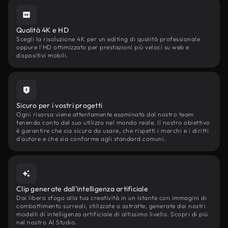
Qualità 4K e HD
Scegli la risoluzione 4K per un editing di qualità professionale
oppure l'HD ottimizzato per prestazioni più veloci su web e
dispositivi mobili.
Sicuro per i vostri progetti
Ogni risorsa viene attentamente esaminata dal nostro team
tenendo conto del suo utilizzo nel mondo reale. Il nostro obiettivo
è garantire che sia sicura da usare, che rispetti i marchi e i diritti
d'autore e che sia conforme agli standard comuni.
Clip generate dall'intelligenza artificiale
Dai libero sfogo alla tua creatività in un istante con immagini di
combattimento surreali, stilizzate o astratte, generate dai nostri
modelli di intelligenza artificiale di altissimo livello. Scopri di più
nel nostro AI Studio.