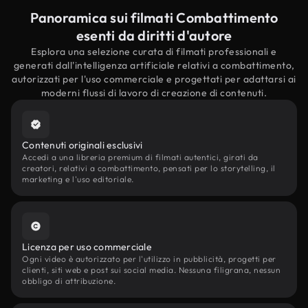
Panoramica sui filmati Combattimento
esenti da diritti d'autore
Esplora una selezione curata di filmati professionali e
generati dall'intelligenza artificiale relativi a combattimento,
autorizzati per l'uso commerciale e progettati per adattarsi ai
moderni flussi di lavoro di creazione di contenuti.
Contenuti originali esclusivi
Accedi a una libreria premium di filmati autentici, girati da
creatori, relativi a combattimento, pensati per lo storytelling, il
marketing e l'uso editoriale.
Licenza per uso commerciale
Ogni video è autorizzato per l'utilizzo in pubblicità, progetti per
clienti, siti web e post sui social media. Nessuna filigrana, nessun
obbligo di attribuzione.