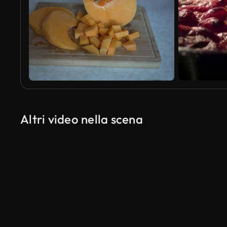
Altri video nella scena