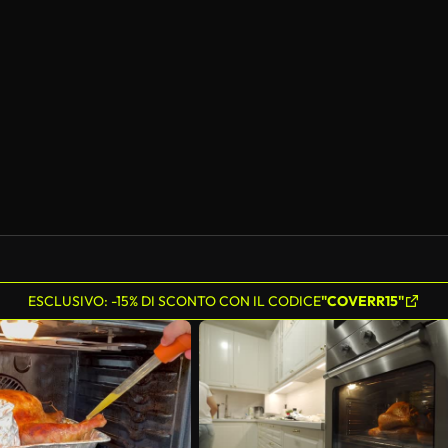
ESCLUSIVO: -15% DI SCONTO CON IL CODICE
"COVERR15"