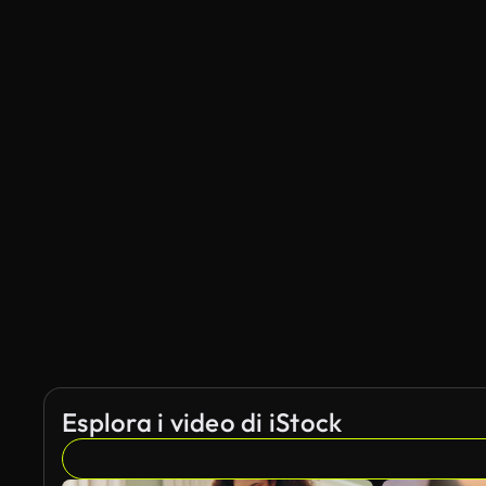
Esplora i video di iStock