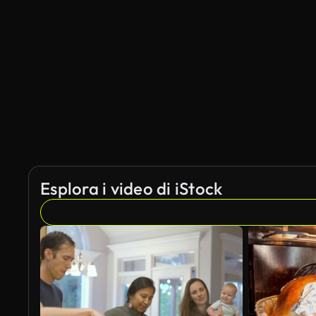
Esplora i video di iStock