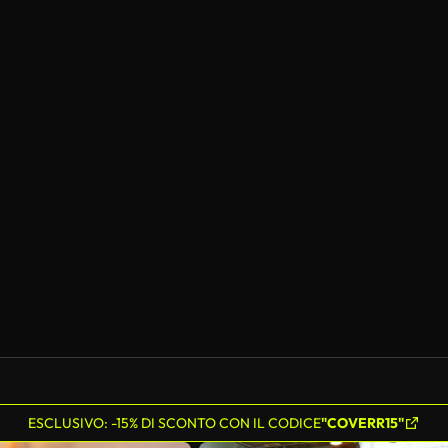
ESCLUSIVO: -15% DI SCONTO CON IL CODICE
"COVERR15"