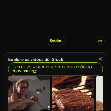
Recriar
Explore os vídeos do iStock
EXCLUSIVO: -15% DE DESCONTO COM O CÓDIGO
"COVERR15"