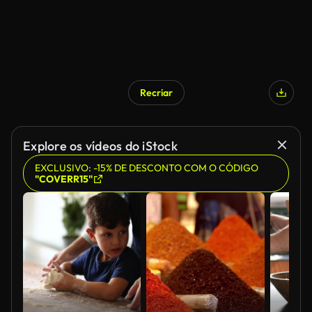
Recriar
Explore os vídeos do iStock
EXCLUSIVO: -15% DE DESCONTO COM O CÓDIGO
"COVERR15"