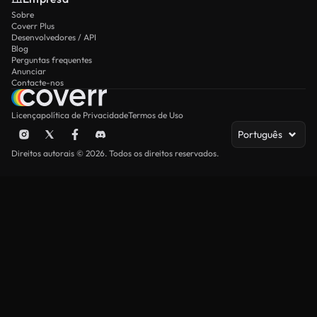
Sobre
Coverr Plus
Desenvolvedores / API
Blog
Perguntas frequentes
Anunciar
Contacte-nos
Licença
política de Privacidade
Termos de Uso
Português
Direitos autorais © 2026. Todos os direitos reservados.