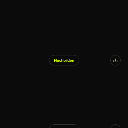
Nachbilden