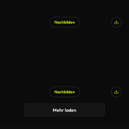
Nachbilden
Nachbilden
Mehr laden