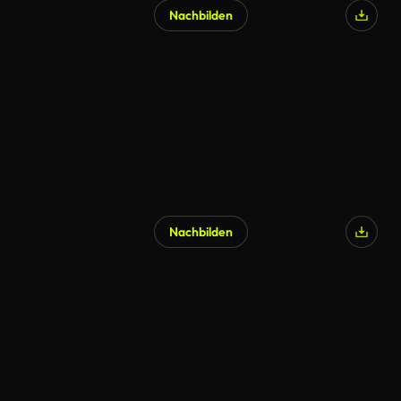
Nachbilden
Nachbilden