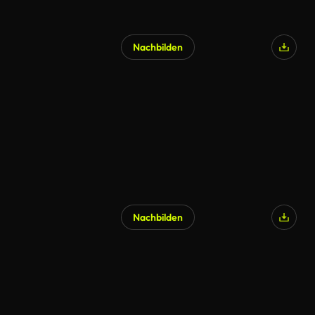
Nachbilden
Nachbilden