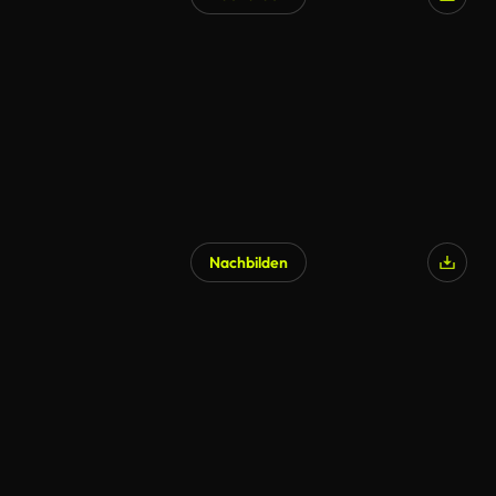
Nachbilden