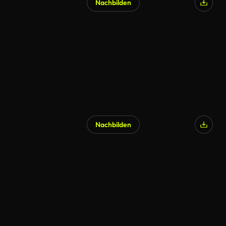
Nachbilden
Nachbilden