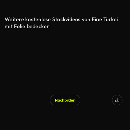
Weitere kostenlose Stockvideos von Eine Türkei
mit Folie bedecken
Nachbilden