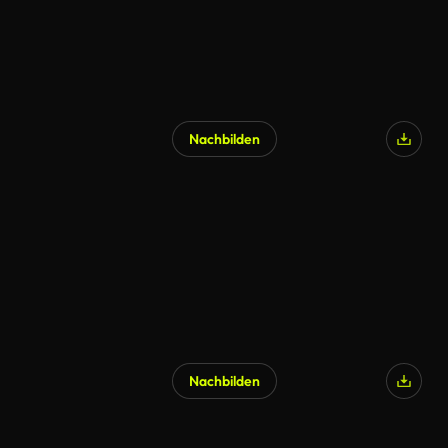
Nachbilden
Nachbilden