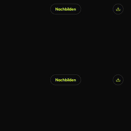
Nachbilden
Nachbilden