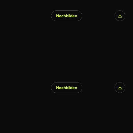
Nachbilden
Nachbilden