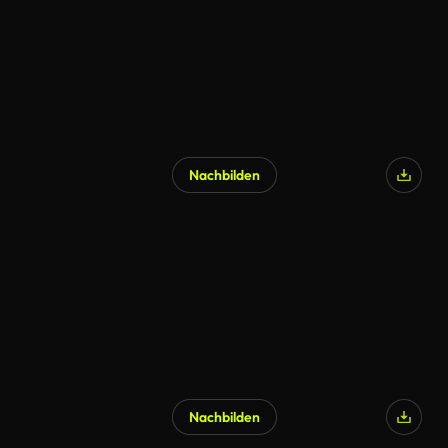
Nachbilden
Nachbilden