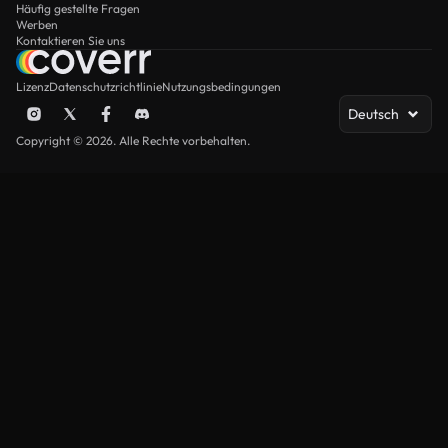
Häufig gestellte Fragen
Werben
Kontaktieren Sie uns
Lizenz
Datenschutzrichtlinie
Nutzungsbedingungen
Deutsch
Copyright © 2026. Alle Rechte vorbehalten.