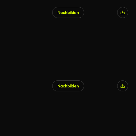
Nachbilden
Nachbilden