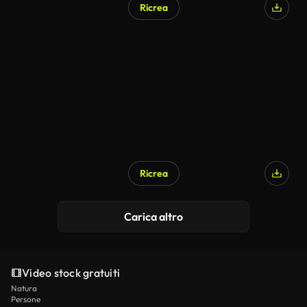
Ricrea
Ricrea
Carica altro
Video stock gratuiti
Natura
Persone