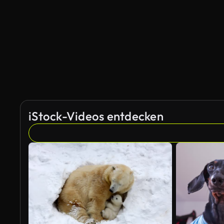
iStock-Videos entdecken