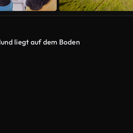
Hund liegt auf dem Boden