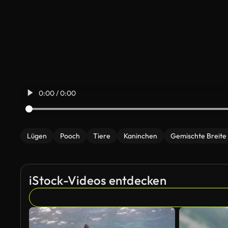
0:00 / 0:00
Lügen
Pooch
Tiere
Kaninchen
Gemischte Breite
iStock-Videos entdecken