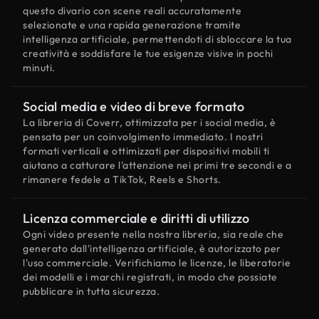
questo divario con scene reali accuratamente
selezionate e una rapida generazione tramite
intelligenza artificiale, permettendoti di sbloccare la tua
creatività e soddisfare le tue esigenze visive in pochi
minuti.
Social media e video di breve formato
La libreria di Coverr, ottimizzata per i social media, è
pensata per un coinvolgimento immediato. I nostri
formati verticali e ottimizzati per dispositivi mobili ti
aiutano a catturare l'attenzione nei primi tre secondi e a
rimanere fedele a TikTok, Reels e Shorts.
Licenza commerciale e diritti di utilizzo
Ogni video presente nella nostra libreria, sia reale che
generato dall'intelligenza artificiale, è autorizzato per
l'uso commerciale. Verifichiamo le licenze, le liberatorie
dei modelli e i marchi registrati, in modo che possiate
pubblicare in tutta sicurezza.