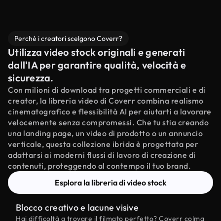
Perché i creatori scelgono Coverr?
Utilizza video stock originali e generati
dall'IA per garantire qualità, velocità e
sicurezza.
Con milioni di download tra progetti commerciali e di
creator, la libreria video di Coverr combina realismo
cinematografico e flessibilità AI per aiutarti a lavorare
velocemente senza compromessi. Che tu stia creando
una landing page, un video di prodotto o un annuncio
verticale, questa collezione ibrida è progettata per
adattarsi ai moderni flussi di lavoro di creazione di
contenuti, proteggendo al contempo il tuo brand.
Esplora la libreria di video stock
Blocco creativo e lacune visive
Hai difficoltà a trovare il filmato perfetto? Coverr colma