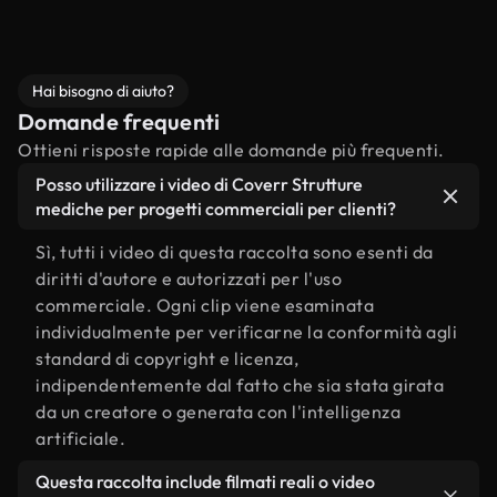
Hai bisogno di aiuto?
Domande frequenti
Ottieni risposte rapide alle domande più frequenti.
Posso utilizzare i video di Coverr Strutture
mediche per progetti commerciali per clienti?
Sì, tutti i video di questa raccolta sono esenti da
diritti d'autore e autorizzati per l'uso
commerciale. Ogni clip viene esaminata
individualmente per verificarne la conformità agli
standard di copyright e licenza,
indipendentemente dal fatto che sia stata girata
da un creatore o generata con l'intelligenza
artificiale.
Questa raccolta include filmati reali o video