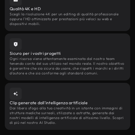
Qualità 4K e HD
Scegli la risoluzione 4K per un editing di qualità professionale
oppure l'HD ottimizzato per prestazioni più veloci su web e
dispositivi mobili.
Sicuro per i vostri progetti
Ogni risorsa viene attentamente esaminata dal nostro team
tenendo conto del suo utilizzo nel mondo reale. Il nostro obiettivo
è garantire che sia sicura da usare, che rispetti i marchi e i diritti
d'autore e che sia conforme agli standard comuni.
Clip generate dall'intelligenza artificiale
Dai libero sfogo alla tua creatività in un istante con immagini di
strutture mediche surreali, stilizzate o astratte, generate dai
nostri modelli di intelligenza artificiale di altissimo livello. Scopri
di più nel nostro AI Studio.