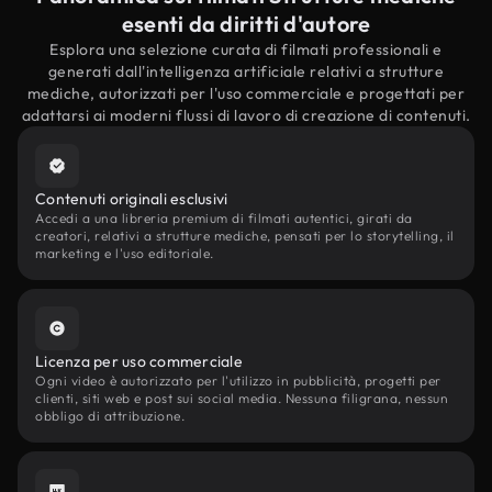
esenti da diritti d'autore
Esplora una selezione curata di filmati professionali e
generati dall'intelligenza artificiale relativi a strutture
mediche, autorizzati per l'uso commerciale e progettati per
adattarsi ai moderni flussi di lavoro di creazione di contenuti.
Contenuti originali esclusivi
Accedi a una libreria premium di filmati autentici, girati da
creatori, relativi a strutture mediche, pensati per lo storytelling, il
marketing e l'uso editoriale.
Licenza per uso commerciale
Ogni video è autorizzato per l'utilizzo in pubblicità, progetti per
clienti, siti web e post sui social media. Nessuna filigrana, nessun
obbligo di attribuzione.