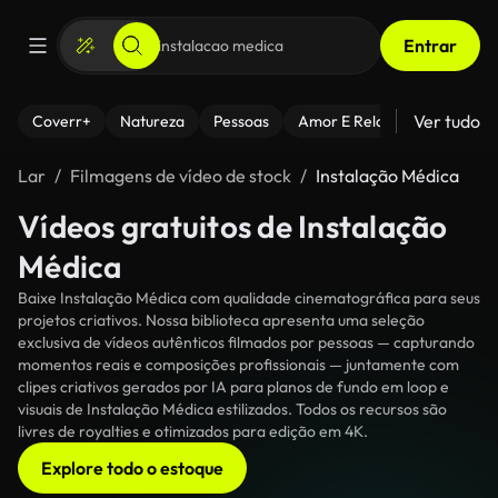
Entrar
Ver tudo
Coverr+
Natureza
Pessoas
Amor E Relacionamentos
Lar
Filmagens de vídeo de stock
Instalação Médica
Vídeos gratuitos de Instalação
Médica
Baixe Instalação Médica com qualidade cinematográfica para seus
projetos criativos. Nossa biblioteca apresenta uma seleção
exclusiva de vídeos autênticos filmados por pessoas — capturando
momentos reais e composições profissionais — juntamente com
clipes criativos gerados por IA para planos de fundo em loop e
visuais de Instalação Médica estilizados. Todos os recursos são
livres de royalties e otimizados para edição em 4K.
Explore todo o estoque