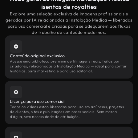
isentas de royalties
Explore uma seleção exclusiva de imagens profissionais e
geradas por IA relacionadas a Instalação Médica — liberadas
para uso comercial e criadas para se adequarem aos fluxos
de trabalho de conteúdo modernos.
Conteúdo original exclusivo
Acesse uma biblioteca premium de filmagens reais, feitas por
criadores, relacionadas a Instalação Médica — ideal para contar
histórias, para marketing e para uso editorial.
Licença para uso comercial
Todos os vídeos estão liberados para uso em anúncios, projetos
de clientes, sites e publicações em redes sociais. Sem marca
d'água, sem necessidade de atribuição.