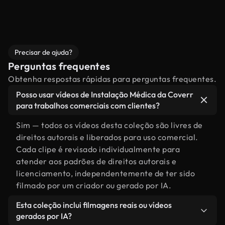
Precisar de ajuda?
Perguntas frequentes
Obtenha respostas rápidas para perguntas frequentes.
Posso usar vídeos de Instalação Médica da Coverr
para trabalhos comerciais com clientes?
Sim — todos os vídeos desta coleção são livres de
direitos autorais e liberados para uso comercial.
Cada clipe é revisado individualmente para
atender aos padrões de direitos autorais e
licenciamento, independentemente de ter sido
filmado por um criador ou gerado por IA.
Esta coleção inclui filmagens reais ou vídeos
gerados por IA?