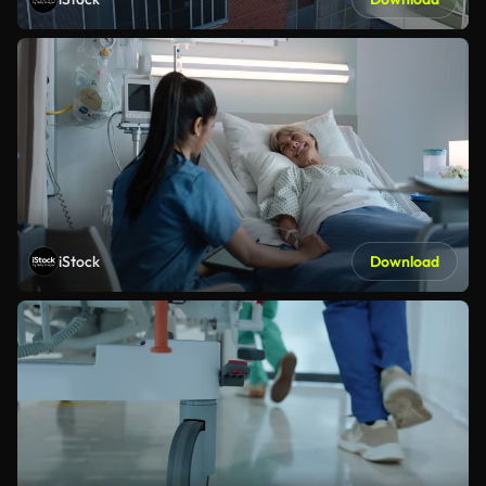
iStock
Download