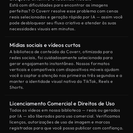
Está com dificuldades para encontrar as imagens
perfeitas? O Coverr resolve esse problema com cenas
reais selecionadas e geração rápida por IA — assim você
pode desbloquear seu fluxo criativo e atender às suas
necessidades visuais em minutos.
Mídias sociais e vídeos curtos
A biblioteca de conteúdo da Coverr, otimizada para
redes sociais, foi cuidadosamente selecionada para
gerar engajamento instantâneo. Nossos formatos
verticais e compatíveis com dispositivos móveis ajudam
você a captar a atenção nos primeiros três segundos e a
manter a identidade visual nativa do TikTok, Reels e
Shorts.
Licenciamento Comercial e Direitos de Uso
Todos os vídeos em nossa biblioteca — reais ou gerados
por IA — são liberados para uso comercial. Verificamos
licenças, autorizações de uso de imagem e marcas
registradas para que você possa publicar com confiança.