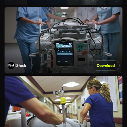
iStock
Download