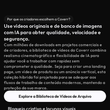
Por que os criadores escolhem a Coverr?
Use vídeos originais e de banco de imagens
com IA para obter qualidade, velocidade e
segurança.
Com milhões de downloads em projetos comerciais e
de criadores, a biblioteca de vídeos da Coverr combina
realismo cinematográfico e flexibilidade de IA para
ajudar você a trabalhar com rapidez sem
comprometer a qualidade. Seja para criar uma landing
page, um vídeo de produto ou um anúncio vertical, esta
coleção híbrida foi projetada para se adequar aos
fluxos de trabalho de conteúdo modernos, mantendo a
proteção da sua marca.
Explore a Biblioteca de Vídeos de Arquivo
Bloqueio criativo e lacunas visuais