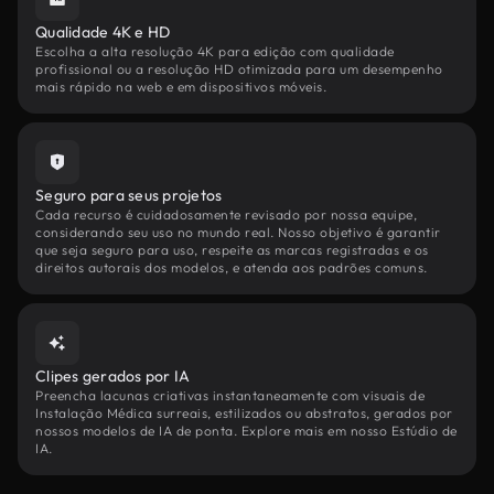
Qualidade 4K e HD
Escolha a alta resolução 4K para edição com qualidade
profissional ou a resolução HD otimizada para um desempenho
mais rápido na web e em dispositivos móveis.
Seguro para seus projetos
Cada recurso é cuidadosamente revisado por nossa equipe,
considerando seu uso no mundo real. Nosso objetivo é garantir
que seja seguro para uso, respeite as marcas registradas e os
direitos autorais dos modelos, e atenda aos padrões comuns.
Clipes gerados por IA
Preencha lacunas criativas instantaneamente com visuais de
Instalação Médica surreais, estilizados ou abstratos, gerados por
nossos modelos de IA de ponta. Explore mais em nosso Estúdio de
IA.