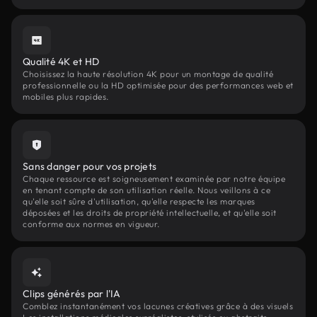
Qualité 4K et HD
Choisissez la haute résolution 4K pour un montage de qualité
professionnelle ou la HD optimisée pour des performances web et
mobiles plus rapides.
Sans danger pour vos projets
Chaque ressource est soigneusement examinée par notre équipe
en tenant compte de son utilisation réelle. Nous veillons à ce
qu'elle soit sûre d'utilisation, qu'elle respecte les marques
déposées et les droits de propriété intellectuelle, et qu'elle soit
conforme aux normes en vigueur.
Clips générés par l'IA
Comblez instantanément vos lacunes créatives grâce à des visuels