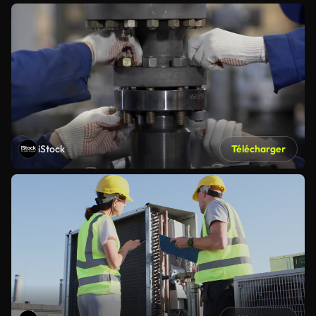
iStock
Télécharger