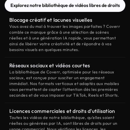
Explorez notre bibliothèque de vidéos libres de droits
Blocage créatif et lacunes visuelles
Vous avez du mal à trouver les images parfaites ? Coverr
comble ce manque grâce à une sélection de scènes
réelles et à une génération IA rapide, vous permettant
ainsi de libérer votre créativité et de répondre à vos
besoins visuels en quelques minutes.
Réseaux sociaux et vidéos courtes
La bibliothèque de Coverr, optimisée pour les réseaux
sociaux, est conçue pour susciter un engagement
immédiat. Nos formats verticaux et adaptés aux mobiles
vous permettent de capter l'attention dès les premières
secondes et de vous imposer sur TikTok, Reels et Shorts.
Licences commerciales et droits d'utilisation
Toutes les vidéos de notre bibliothèque, qu'elles soient
réelles ou générées par IA, sont libres de droits pour un
usage commercial. Nous vérifions les licences, les