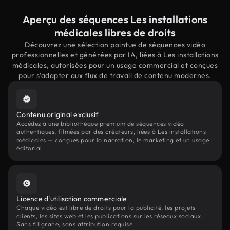
Aperçu des séquences Les installations
médicales libres de droits
Découvrez une sélection pointue de séquences vidéo
professionnelles et générées par IA, liées à Les installations
médicales, autorisées pour un usage commercial et conçues
pour s'adapter aux flux de travail de contenu modernes.
Contenu original exclusif
Accédez à une bibliothèque premium de séquences vidéo
authentiques, filmées par des créateurs, liées à Les installations
médicales — conçues pour la narration, le marketing et un usage
éditorial.
Licence d'utilisation commerciale
Chaque vidéo est libre de droits pour la publicité, les projets
clients, les sites web et les publications sur les réseaux sociaux.
Sans filigrane, sans attribution requise.