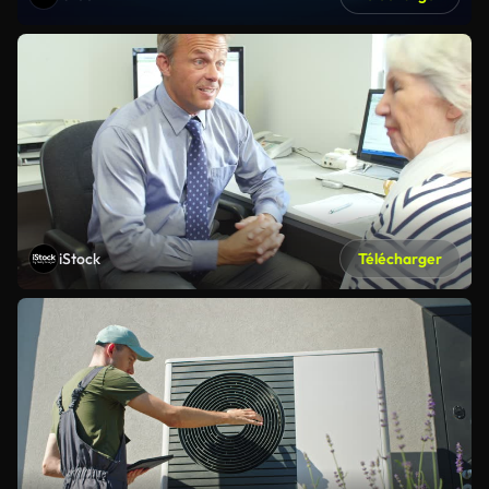
iStock
Télécharger