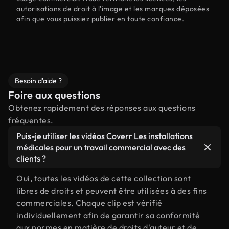
autorisations de droit à l'image et les marques déposées
afin que vous puissiez publier en toute confiance.
Besoin d'aide ?
Foire aux questions
Obtenez rapidement des réponses aux questions
fréquentes.
Puis-je utiliser les vidéos Coverr Les installations
médicales pour un travail commercial avec des
clients ?
Oui, toutes les vidéos de cette collection sont
libres de droits et peuvent être utilisées à des fins
commerciales. Chaque clip est vérifié
individuellement afin de garantir sa conformité
aux normes en matière de droits d'auteur et de