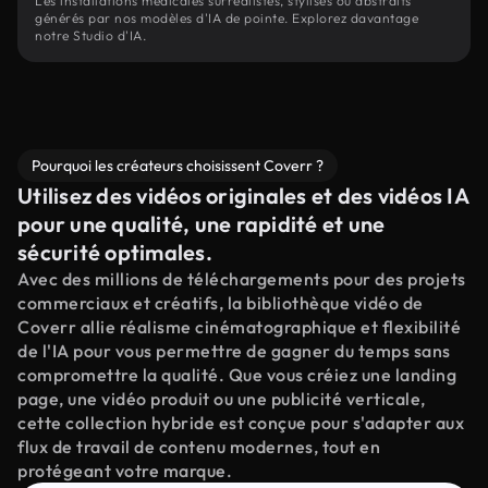
Les installations médicales surréalistes, stylisés ou abstraits
générés par nos modèles d'IA de pointe. Explorez davantage
notre Studio d'IA.
Pourquoi les créateurs choisissent Coverr ?
Utilisez des vidéos originales et des vidéos IA
pour une qualité, une rapidité et une
sécurité optimales.
Avec des millions de téléchargements pour des projets
commerciaux et créatifs, la bibliothèque vidéo de
Coverr allie réalisme cinématographique et flexibilité
de l'IA pour vous permettre de gagner du temps sans
compromettre la qualité. Que vous créiez une landing
page, une vidéo produit ou une publicité verticale,
cette collection hybride est conçue pour s'adapter aux
flux de travail de contenu modernes, tout en
protégeant votre marque.