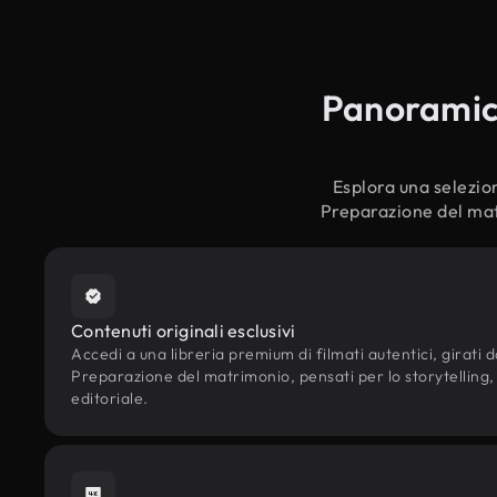
Panoramica
Esplora una selezion
Preparazione del mat
Contenuti originali esclusivi
Accedi a una libreria premium di filmati autentici, girati da
Preparazione del matrimonio, pensati per lo storytelling, 
editoriale.