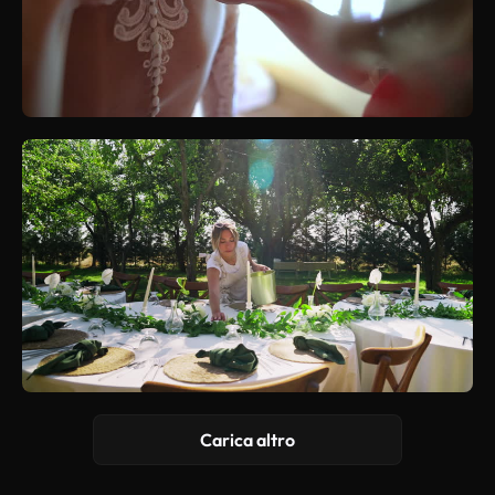
Carica altro