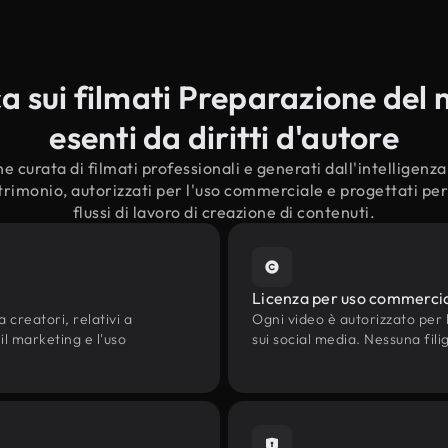
 sui filmati Preparazione del
esenti da diritti d'autore
e curata di filmati professionali e generati dall'intelligenza a
rimonio, autorizzati per l'uso commerciale e progettati per
flussi di lavoro di creazione di contenuti.
Licenza per uso commerci
 creatori, relativi a
Ogni video è autorizzato per l'
il marketing e l'uso
sui social media. Nessuna fili