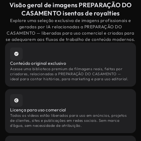
Visão geral de imagens PREPARAÇÃO DO
CASAMENTO isentas de royalties
Explore uma seleção exclusiva de imagens profissionais e
geradas por IA relacionadas a PREPARAÇÃO DO
CASAMENTO — liberadas para uso comercial e criadas para
se adequarem aos fluxos de trabalho de conteúdo modernos.
Conteúdo original exclusivo
Acesse uma biblioteca premium de filmagens reais, feitas por
criadores, relacionadas a PREPARAÇÃO DO CASAMENTO —
ideal para contar histórias, para marketing e para uso editorial.
Licença para uso comercial
Todos os vídeos estão liberados para uso em anúncios, projetos
de clientes, sites e publicações em redes sociais. Sem marca
d'água, sem necessidade de atribuição.