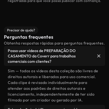
registradas para que você possa publicar com confiança.
Precisar de ajuda?
Perguntas frequentes
Obtenha respostas rápidas para perguntas frequentes.
Posso usar vídeos de PREPARAÇÃO DO
CASAMENTO da Coverr para trabalhos
comerciais com clientes?
Sim — todos os vídeos desta coleção são livres de
direitos autorais e liberados para uso comercial.
Cada clipe é revisado individualmente para
atender aos padrões de direitos autorais e
licenciamento, independentemente de ter sido
filmado por um criador ou gerado por IA.