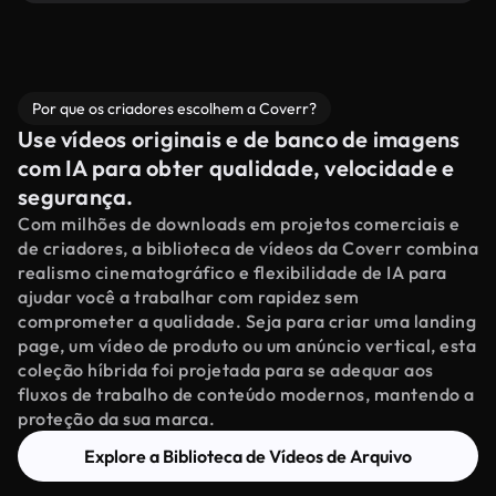
Por que os criadores escolhem a Coverr?
Use vídeos originais e de banco de imagens
com IA para obter qualidade, velocidade e
segurança.
Com milhões de downloads em projetos comerciais e
de criadores, a biblioteca de vídeos da Coverr combina
realismo cinematográfico e flexibilidade de IA para
ajudar você a trabalhar com rapidez sem
comprometer a qualidade. Seja para criar uma landing
page, um vídeo de produto ou um anúncio vertical, esta
coleção híbrida foi projetada para se adequar aos
fluxos de trabalho de conteúdo modernos, mantendo a
proteção da sua marca.
Explore a Biblioteca de Vídeos de Arquivo