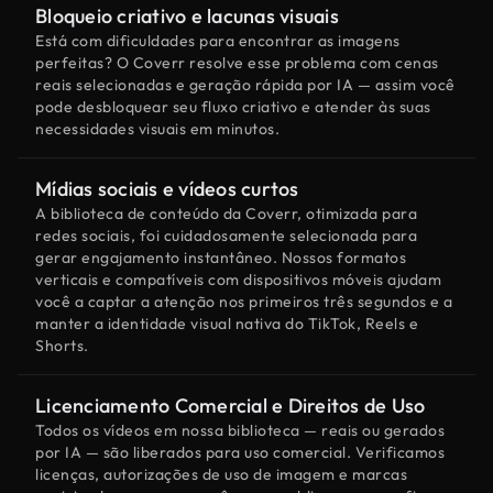
Bloqueio criativo e lacunas visuais
Está com dificuldades para encontrar as imagens
perfeitas? O Coverr resolve esse problema com cenas
reais selecionadas e geração rápida por IA — assim você
pode desbloquear seu fluxo criativo e atender às suas
necessidades visuais em minutos.
Mídias sociais e vídeos curtos
A biblioteca de conteúdo da Coverr, otimizada para
redes sociais, foi cuidadosamente selecionada para
gerar engajamento instantâneo. Nossos formatos
verticais e compatíveis com dispositivos móveis ajudam
você a captar a atenção nos primeiros três segundos e a
manter a identidade visual nativa do TikTok, Reels e
Shorts.
Licenciamento Comercial e Direitos de Uso
Todos os vídeos em nossa biblioteca — reais ou gerados
por IA — são liberados para uso comercial. Verificamos
licenças, autorizações de uso de imagem e marcas