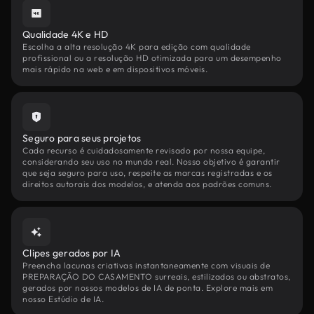
Qualidade 4K e HD
Escolha a alta resolução 4K para edição com qualidade
profissional ou a resolução HD otimizada para um desempenho
mais rápido na web e em dispositivos móveis.
Seguro para seus projetos
Cada recurso é cuidadosamente revisado por nossa equipe,
considerando seu uso no mundo real. Nosso objetivo é garantir
que seja seguro para uso, respeite as marcas registradas e os
direitos autorais dos modelos, e atenda aos padrões comuns.
Clipes gerados por IA
Preencha lacunas criativas instantaneamente com visuais de
PREPARAÇÃO DO CASAMENTO surreais, estilizados ou abstratos,
gerados por nossos modelos de IA de ponta. Explore mais em
nosso Estúdio de IA.