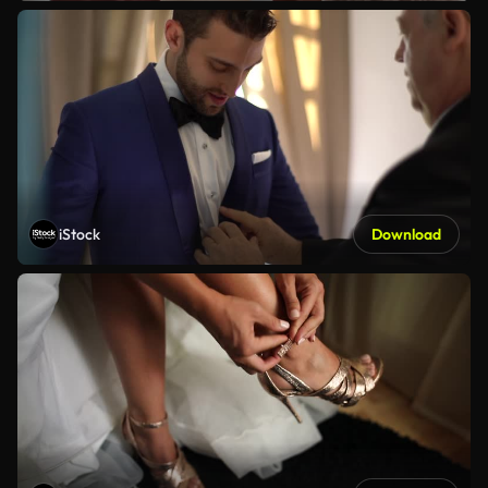
iStock
Download