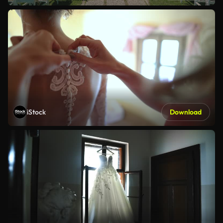
iStock
Download