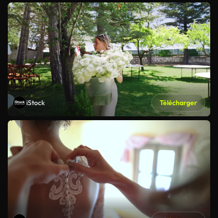
iStock
Télécharger