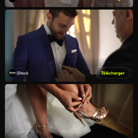
iStock
Télécharger