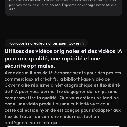
Préparation du mariage surréalistes, stylisés ou abstraits générés
par nos modèles d'IA de pointe. Explorez davantage notre Studio
d'IA.
Pourquoi les créateurs choisissent Coverr ?
Utilisez des vidéos originales et des vidéos IA
pour une qualité, une rapidité et une
sécurité optimales.
Avec des millions de téléchargements pour des projets
commerciaux et créatifs, la bibliothèque vidéo de
Coverr allie réalisme cinématographique et flexibilité
de l'IA pour vous permettre de gagner du temps sans
compromettre la qualité. Que vous créiez une landing
page, une vidéo produit ou une publicité verticale,
cette collection hybride est conçue pour s'adapter aux
flux de travail de contenu modernes, tout en
protégeant votre marque.