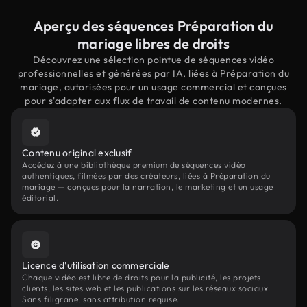
Aperçu des séquences Préparation du
mariage libres de droits
Découvrez une sélection pointue de séquences vidéo
professionnelles et générées par IA, liées à Préparation du
mariage, autorisées pour un usage commercial et conçues
pour s'adapter aux flux de travail de contenu modernes.
Contenu original exclusif
Accédez à une bibliothèque premium de séquences vidéo
authentiques, filmées par des créateurs, liées à Préparation du
mariage — conçues pour la narration, le marketing et un usage
éditorial.
Licence d'utilisation commerciale
Chaque vidéo est libre de droits pour la publicité, les projets
clients, les sites web et les publications sur les réseaux sociaux.
Sans filigrane, sans attribution requise.