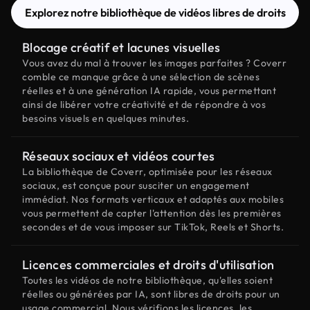
Explorez notre bibliothèque de vidéos libres de droits
Blocage créatif et lacunes visuelles
Vous avez du mal à trouver les images parfaites ? Coverr
comble ce manque grâce à une sélection de scènes
réelles et à une génération IA rapide, vous permettant
ainsi de libérer votre créativité et de répondre à vos
besoins visuels en quelques minutes.
Réseaux sociaux et vidéos courtes
La bibliothèque de Coverr, optimisée pour les réseaux
sociaux, est conçue pour susciter un engagement
immédiat. Nos formats verticaux et adaptés aux mobiles
vous permettent de capter l'attention dès les premières
secondes et de vous imposer sur TikTok, Reels et Shorts.
Licences commerciales et droits d'utilisation
Toutes les vidéos de notre bibliothèque, qu'elles soient
réelles ou générées par IA, sont libres de droits pour un
usage commercial. Nous vérifions les licences, les