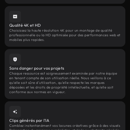
Qualité 4K et HD
Choisissez la haute résolution 4K pour un montage de qualité
professionnelle ou la HD optimisée pour des performances web et
mobiles plus rapides.
Sans danger pour vos projets
Chaque ressource est soigneusement examinée par notre équipe
en tenant compte de son utilisation réelle. Nous veillons à ce
qu'elle soit sûre d'utilisation, qu'elle respecte les marques
déposées et les droits de propriété intellectuelle, et qu'elle soit
conforme aux normes en vigueur.
Clips générés par l'IA
Comblez instantanément vos lacunes créatives grâce à des visuels