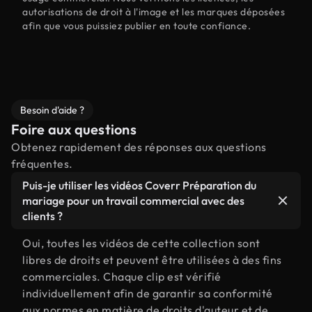
autorisations de droit à l'image et les marques déposées
afin que vous puissiez publier en toute confiance.
Besoin d'aide ?
Foire aux questions
Obtenez rapidement des réponses aux questions
fréquentes.
Puis-je utiliser les vidéos Coverr Préparation du
mariage pour un travail commercial avec des
clients ?
Oui, toutes les vidéos de cette collection sont
libres de droits et peuvent être utilisées à des fins
commerciales. Chaque clip est vérifié
individuellement afin de garantir sa conformité
aux normes en matière de droits d'auteur et de