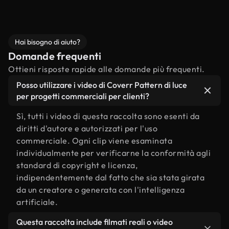
Hai bisogno di aiuto?
Domande frequenti
Ottieni risposte rapide alle domande più frequenti.
Posso utilizzare i video di Coverr Pattern di luce
per progetti commerciali per clienti?
Sì, tutti i video di questa raccolta sono esenti da
diritti d'autore e autorizzati per l'uso
commerciale. Ogni clip viene esaminata
individualmente per verificarne la conformità agli
standard di copyright e licenza,
indipendentemente dal fatto che sia stata girata
da un creatore o generata con l'intelligenza
artificiale.
Questa raccolta include filmati reali o video