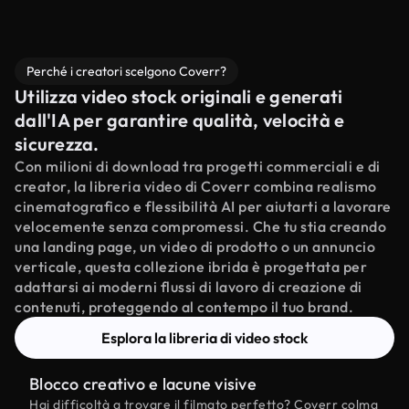
Perché i creatori scelgono Coverr?
Utilizza video stock originali e generati
dall'IA per garantire qualità, velocità e
sicurezza.
Con milioni di download tra progetti commerciali e di
creator, la libreria video di Coverr combina realismo
cinematografico e flessibilità AI per aiutarti a lavorare
velocemente senza compromessi. Che tu stia creando
una landing page, un video di prodotto o un annuncio
verticale, questa collezione ibrida è progettata per
adattarsi ai moderni flussi di lavoro di creazione di
contenuti, proteggendo al contempo il tuo brand.
Esplora la libreria di video stock
Blocco creativo e lacune visive
Hai difficoltà a trovare il filmato perfetto? Coverr colma