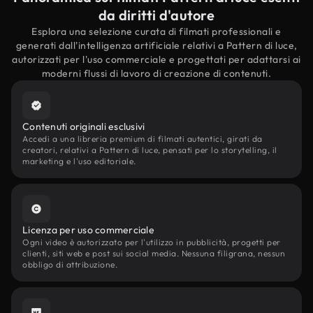
da diritti d'autore
Esplora una selezione curata di filmati professionali e
generati dall'intelligenza artificiale relativi a Pattern di luce,
autorizzati per l'uso commerciale e progettati per adattarsi ai
moderni flussi di lavoro di creazione di contenuti.
Contenuti originali esclusivi
Accedi a una libreria premium di filmati autentici, girati da
creatori, relativi a Pattern di luce, pensati per lo storytelling, il
marketing e l'uso editoriale.
Licenza per uso commerciale
Ogni video è autorizzato per l'utilizzo in pubblicità, progetti per
clienti, siti web e post sui social media. Nessuna filigrana, nessun
obbligo di attribuzione.