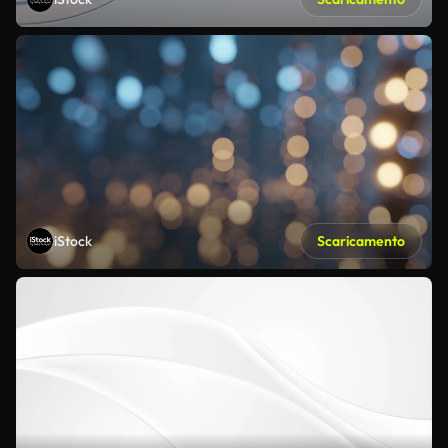
iStock
Scaricamento