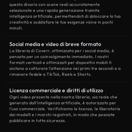
questo divario con scene reali accuratamente
selezionate e una rapida generazione tramite
intelligenza artificiale, permettendoti di sbloccare la tua
creatività e soddisfare le tue esigenze visive in pochi
minuti.
Social media e video di breve formato
La libreria di Coverr, ottimizzata per i social media, è
pensata per un coinvolgimento immediato. I nostri
formati verticali e ottimizzati per dispositivi mobili ti
aiutano a catturare l'attenzione nei primi tre secondi e a
rimanere fedele a TikTok, Reels e Shorts.
Licenza commerciale e diritti di utilizzo
Ogni video presente nella nostra libreria, sia reale che
generato dall'intelligenza artificiale, è autorizzato per
l'uso commerciale. Verifichiamo le licenze, le liberatorie
dei modelli e i marchi registrati, in modo che possiate
pubblicare in tutta sicurezza.