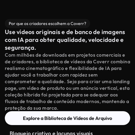
Por que os criadores escolhem a Coverr?
Use vídeos originais e de banco de imagens
com IA para obter qualidade, velocidade e
segurança.
Com milhões de downloads em projetos comerciais e
de criadores, a biblioteca de vídeos da Coverr combina
realismo cinematográfico e flexibilidade de IA para
ajudar você a trabalhar com rapidez sem
comprometer a qualidade. Seja para criar uma landing
page, um vídeo de produto ou um anúncio vertical, esta
coleção híbrida foi projetada para se adequar aos
fluxos de trabalho de conteúdo modernos, mantendo a
proteção da sua marca.
Explore a Biblioteca de Vídeos de Arquivo
Bloqueio criativo e lacunas visuais