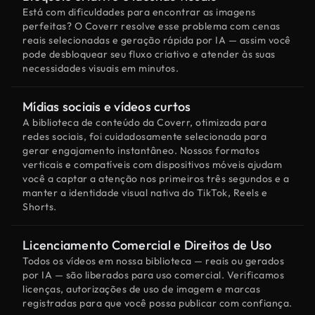
Está com dificuldades para encontrar as imagens
perfeitas? O Coverr resolve esse problema com cenas
reais selecionadas e geração rápida por IA — assim você
pode desbloquear seu fluxo criativo e atender às suas
necessidades visuais em minutos.
Mídias sociais e vídeos curtos
A biblioteca de conteúdo da Coverr, otimizada para
redes sociais, foi cuidadosamente selecionada para
gerar engajamento instantâneo. Nossos formatos
verticais e compatíveis com dispositivos móveis ajudam
você a captar a atenção nos primeiros três segundos e a
manter a identidade visual nativa do TikTok, Reels e
Shorts.
Licenciamento Comercial e Direitos de Uso
Todos os vídeos em nossa biblioteca — reais ou gerados
por IA — são liberados para uso comercial. Verificamos
licenças, autorizações de uso de imagem e marcas
registradas para que você possa publicar com confiança.