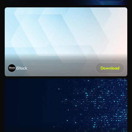
iStock
Download