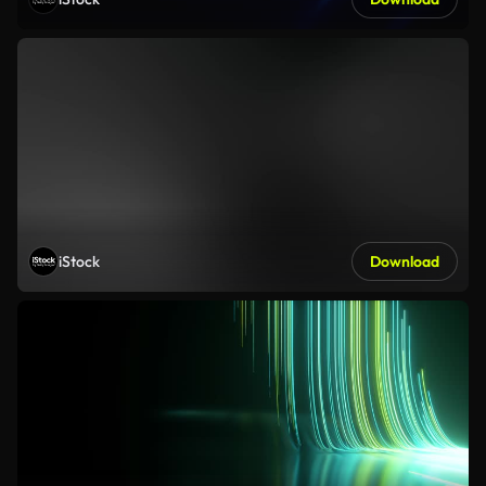
iStock
Download