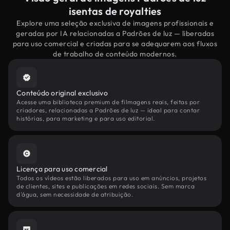
isentas de royalties
Explore uma seleção exclusiva de imagens profissionais e
geradas por IA relacionadas a Padrões de luz — liberadas
para uso comercial e criadas para se adequarem aos fluxos
de trabalho de conteúdo modernos.
Conteúdo original exclusivo
Acesse uma biblioteca premium de filmagens reais, feitas por
criadores, relacionadas a Padrões de luz — ideal para contar
histórias, para marketing e para uso editorial.
Licença para uso comercial
Todos os vídeos estão liberados para uso em anúncios, projetos
de clientes, sites e publicações em redes sociais. Sem marca
d'água, sem necessidade de atribuição.