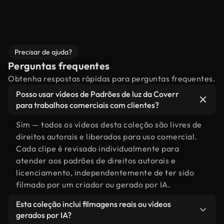
Precisar de ajuda?
Perguntas frequentes
Obtenha respostas rápidas para perguntas frequentes.
Posso usar vídeos de Padrões de luz da Coverr
para trabalhos comerciais com clientes?
Sim — todos os vídeos desta coleção são livres de
direitos autorais e liberados para uso comercial.
Cada clipe é revisado individualmente para
atender aos padrões de direitos autorais e
licenciamento, independentemente de ter sido
filmado por um criador ou gerado por IA.
Esta coleção inclui filmagens reais ou vídeos
gerados por IA?