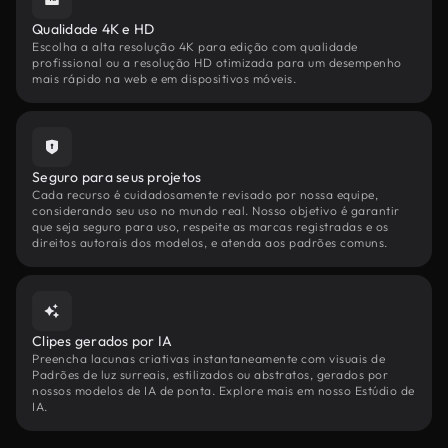
Qualidade 4K e HD
Escolha a alta resolução 4K para edição com qualidade
profissional ou a resolução HD otimizada para um desempenho
mais rápido na web e em dispositivos móveis.
Seguro para seus projetos
Cada recurso é cuidadosamente revisado por nossa equipe,
considerando seu uso no mundo real. Nosso objetivo é garantir
que seja seguro para uso, respeite as marcas registradas e os
direitos autorais dos modelos, e atenda aos padrões comuns.
Clipes gerados por IA
Preencha lacunas criativas instantaneamente com visuais de
Padrões de luz surreais, estilizados ou abstratos, gerados por
nossos modelos de IA de ponta. Explore mais em nosso Estúdio de
IA.