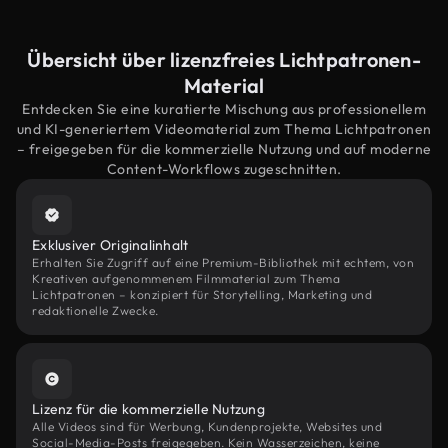
Übersicht über lizenzfreies Lichtpatronen-
Material
Entdecken Sie eine kuratierte Mischung aus professionellem
und KI-generiertem Videomaterial zum Thema Lichtpatronen
– freigegeben für die kommerzielle Nutzung und auf moderne
Content-Workflows zugeschnitten.
Exklusiver Originalinhalt
Erhalten Sie Zugriff auf eine Premium-Bibliothek mit echtem, von
Kreativen aufgenommenem Filmmaterial zum Thema
Lichtpatronen – konzipiert für Storytelling, Marketing und
redaktionelle Zwecke.
Lizenz für die kommerzielle Nutzung
Alle Videos sind für Werbung, Kundenprojekte, Websites und
Social-Media-Posts freigegeben. Kein Wasserzeichen, keine