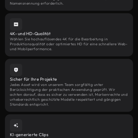
Namensnennung erforderlich.
4K- und HD-Qualität
Wählen Sie hochauflösendes 4K für die Bearbeitung in
Produktionsqualität oder optimiertes HD für eine schnellere Web-
und Mobilperformance.
Sicher für Ihre Projekte
Jedes Asset wird von unserem Team sorgfältig unter
Berücksichtigung der praktischen Anwendung geprüft. Wir
achten darauf, dass es sicher zu verwenden ist, Markenrechte und
urheberrechtlich geschützte Modelle respektiert und gängigen
Standards entspricht.
KI-generierte Clips