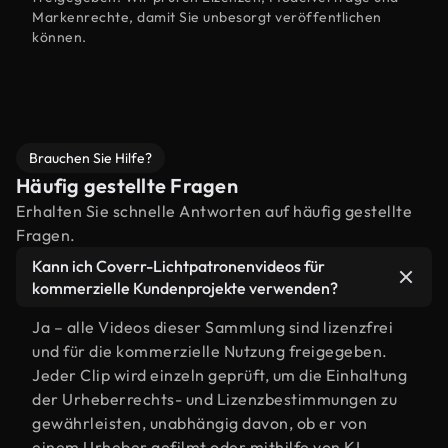
Markenrechte, damit Sie unbesorgt veröffentlichen
können.
Brauchen Sie Hilfe?
Häufig gestellte Fragen
Erhalten Sie schnelle Antworten auf häufig gestellte
Fragen.
Kann ich Coverr-Lichtpatronenvideos für
kommerzielle Kundenprojekte verwenden?
Ja – alle Videos dieser Sammlung sind lizenzfrei
und für die kommerzielle Nutzung freigegeben.
Jeder Clip wird einzeln geprüft, um die Einhaltung
der Urheberrechts- und Lizenzbestimmungen zu
gewährleisten, unabhängig davon, ob er von
einem Urheber gefilmt oder mithilfe von KI