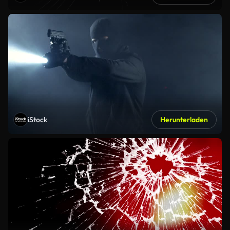
iStock
Herunterladen