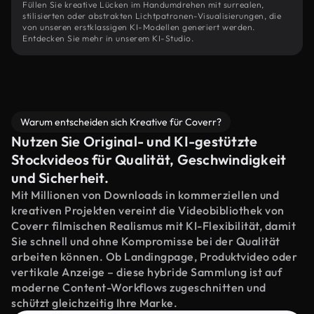
Füllen Sie kreative Lücken im Handumdrehen mit surrealen,
stilisierten oder abstrakten Lichtpatronen-Visualisierungen, die
von unseren erstklassigen KI-Modellen generiert werden.
Entdecken Sie mehr in unserem KI-Studio.
Warum entscheiden sich Kreative für Coverr?
Nutzen Sie Original- und KI-gestützte
Stockvideos für Qualität, Geschwindigkeit
und Sicherheit.
Mit Millionen von Downloads in kommerziellen und
kreativen Projekten vereint die Videobibliothek von
Coverr filmischen Realismus mit KI-Flexibilität, damit
Sie schnell und ohne Kompromisse bei der Qualität
arbeiten können. Ob Landingpage, Produktvideo oder
vertikale Anzeige – diese hybride Sammlung ist auf
moderne Content-Workflows zugeschnitten und
schützt gleichzeitig Ihre Marke.