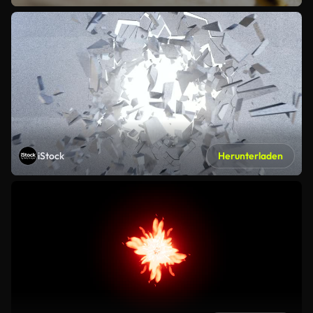
iStock
Herunterladen