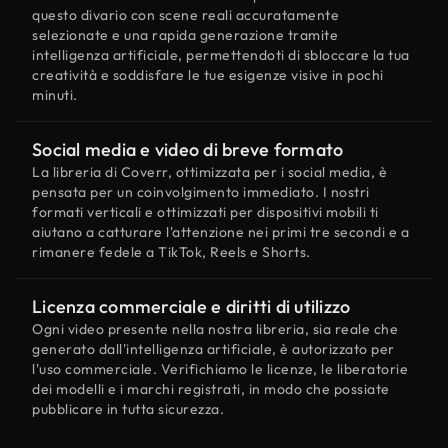
questo divario con scene reali accuratamente
selezionate e una rapida generazione tramite
intelligenza artificiale, permettendoti di sbloccare la tua
creatività e soddisfare le tue esigenze visive in pochi
minuti.
Social media e video di breve formato
La libreria di Coverr, ottimizzata per i social media, è
pensata per un coinvolgimento immediato. I nostri
formati verticali e ottimizzati per dispositivi mobili ti
aiutano a catturare l'attenzione nei primi tre secondi e a
rimanere fedele a TikTok, Reels e Shorts.
Licenza commerciale e diritti di utilizzo
Ogni video presente nella nostra libreria, sia reale che
generato dall'intelligenza artificiale, è autorizzato per
l'uso commerciale. Verifichiamo le licenze, le liberatorie
dei modelli e i marchi registrati, in modo che possiate
pubblicare in tutta sicurezza.