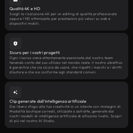
Qualità 4K e HD
Scegli la risoluzione 4K per un editing di qualità professionale
oppure l'HD ottimizzato per prestazioni più veloci su web e
dispositivi mobili.
Sicuro per i vostri progetti
Ogni risorsa viene attentamente esaminata dal nostro team
tenendo conto del suo utilizzo nel mondo reale. Il nostro obiettivo
è garantire che sia sicura da usare, che rispetti i marchi e i diritti
d'autore e che sia conforme agli standard comuni.
Clip generate dall'intelligenza artificiale
Dai libero sfogo alla tua creatività in un istante con immagini di
Modalità boutique surreali, stilizzate o astratte, generate dai
nostri modelli di intelligenza artificiale di altissimo livello. Scopri
di più nel nostro AI Studio.