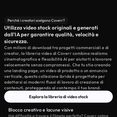
Perché i creatori scelgono Coverr?
Utilizza video stock originali e generati
dall'IA per garantire qualità, velocità e
sicurezza.
Con milioni di download tra progetti commerciali e di
creator, la libreria video di Coverr combina realismo
cinematografico e flessibilità AI per aiutarti a lavorare
velocemente senza compromessi. Che tu stia creando
una landing page, un video di prodotto o un annuncio
verticale, questa collezione ibrida è progettata per
adattarsi ai moderni flussi di lavoro di creazione di
contenuti, proteggendo al contempo il tuo brand.
Esplora la libreria di video stock
Blocco creativo e lacune visive
Hai difficoltà a trovare il filmato perfetto? Coverr colma