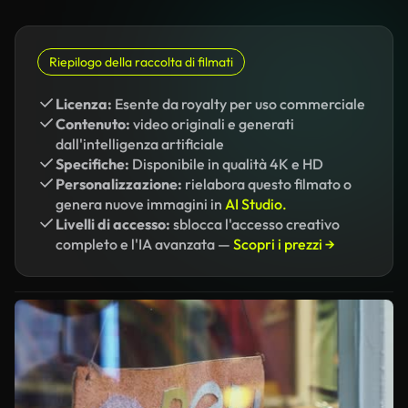
Riepilogo della raccolta di filmati
Licenza:
Esente da royalty per uso commerciale
Contenuto:
video originali e generati
dall'intelligenza artificiale
Specifiche:
Disponibile in qualità 4K e HD
Personalizzazione:
rielabora questo filmato o
genera nuove immagini in
AI Studio.
Livelli di accesso:
sblocca l'accesso creativo
completo e l'IA avanzata —
Scopri i prezzi →