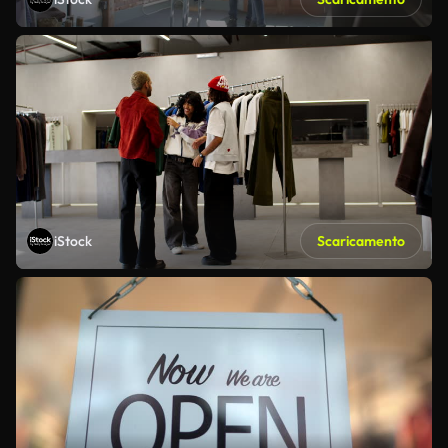
iStock
Scaricamento