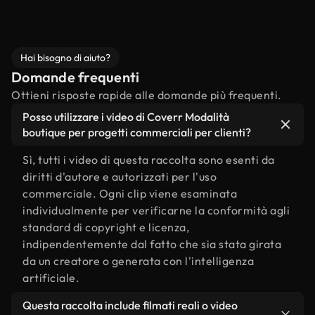
Hai bisogno di aiuto?
Domande frequenti
Ottieni risposte rapide alle domande più frequenti.
Posso utilizzare i video di Coverr Modalità
boutique per progetti commerciali per clienti?
Sì, tutti i video di questa raccolta sono esenti da
diritti d'autore e autorizzati per l'uso
commerciale. Ogni clip viene esaminata
individualmente per verificarne la conformità agli
standard di copyright e licenza,
indipendentemente dal fatto che sia stata girata
da un creatore o generata con l'intelligenza
artificiale.
Questa raccolta include filmati reali o video