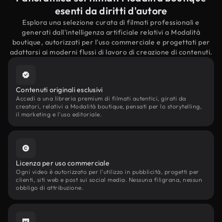
esenti da diritti d'autore
Esplora una selezione curata di filmati professionali e
generati dall'intelligenza artificiale relativi a Modalità
boutique, autorizzati per l'uso commerciale e progettati per
adattarsi ai moderni flussi di lavoro di creazione di contenuti.
Contenuti originali esclusivi
Accedi a una libreria premium di filmati autentici, girati da
creatori, relativi a Modalità boutique, pensati per lo storytelling,
il marketing e l'uso editoriale.
Licenza per uso commerciale
Ogni video è autorizzato per l'utilizzo in pubblicità, progetti per
clienti, siti web e post sui social media. Nessuna filigrana, nessun
obbligo di attribuzione.