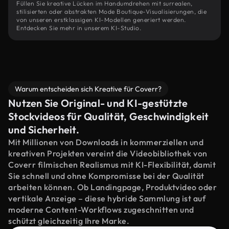
Füllen Sie kreative Lücken im Handumdrehen mit surrealen,
stilisierten oder abstrakten Mode Boutique-Visualisierungen, die
von unseren erstklassigen KI-Modellen generiert werden.
Entdecken Sie mehr in unserem KI-Studio.
Warum entscheiden sich Kreative für Coverr?
Nutzen Sie Original- und KI-gestützte
Stockvideos für Qualität, Geschwindigkeit
und Sicherheit.
Mit Millionen von Downloads in kommerziellen und
kreativen Projekten vereint die Videobibliothek von
Coverr filmischen Realismus mit KI-Flexibilität, damit
Sie schnell und ohne Kompromisse bei der Qualität
arbeiten können. Ob Landingpage, Produktvideo oder
vertikale Anzeige – diese hybride Sammlung ist auf
moderne Content-Workflows zugeschnitten und
schützt gleichzeitig Ihre Marke.