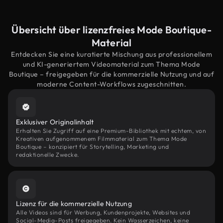
Übersicht über lizenzfreies Mode Boutique-
Material
Entdecken Sie eine kuratierte Mischung aus professionellem
und KI-generiertem Videomaterial zum Thema Mode
Boutique – freigegeben für die kommerzielle Nutzung und auf
moderne Content-Workflows zugeschnitten.
Exklusiver Originalinhalt
Erhalten Sie Zugriff auf eine Premium-Bibliothek mit echtem, von
Kreativen aufgenommenem Filmmaterial zum Thema Mode
Boutique – konzipiert für Storytelling, Marketing und
redaktionelle Zwecke.
Lizenz für die kommerzielle Nutzung
Alle Videos sind für Werbung, Kundenprojekte, Websites und
Social-Media-Posts freigegeben. Kein Wasserzeichen, keine