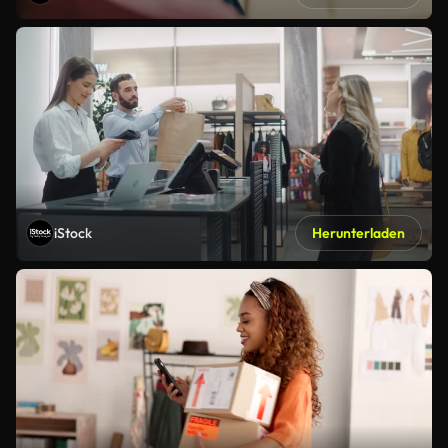
iStock
Herunterladen