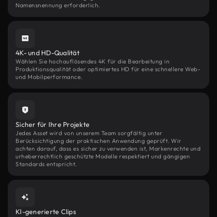
Namensnennung erforderlich.
4K- und HD-Qualität
Wählen Sie hochauflösendes 4K für die Bearbeitung in
Produktionsqualität oder optimiertes HD für eine schnellere Web-
und Mobilperformance.
Sicher für Ihre Projekte
Jedes Asset wird von unserem Team sorgfältig unter
Berücksichtigung der praktischen Anwendung geprüft. Wir
achten darauf, dass es sicher zu verwenden ist, Markenrechte und
urheberrechtlich geschützte Modelle respektiert und gängigen
Standards entspricht.
KI-generierte Clips