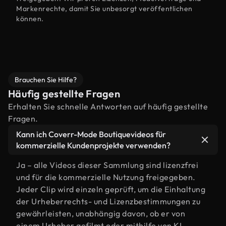
Markenrechte, damit Sie unbesorgt veröffentlichen
können.
Brauchen Sie Hilfe?
Häufig gestellte Fragen
Erhalten Sie schnelle Antworten auf häufig gestellte
Fragen.
Kann ich Coverr-Mode Boutiquevideos für
kommerzielle Kundenprojekte verwenden?
Ja – alle Videos dieser Sammlung sind lizenzfrei
und für die kommerzielle Nutzung freigegeben.
Jeder Clip wird einzeln geprüft, um die Einhaltung
der Urheberrechts- und Lizenzbestimmungen zu
gewährleisten, unabhängig davon, ob er von
einem Urheber gefilmt oder mithilfe von KI