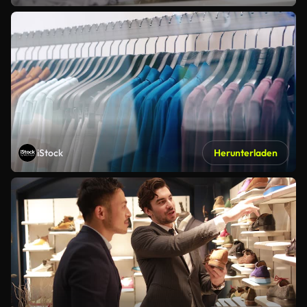
iStock
Herunterladen