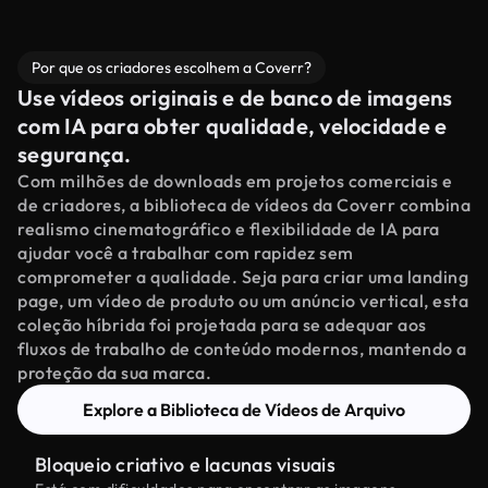
Por que os criadores escolhem a Coverr?
Use vídeos originais e de banco de imagens
com IA para obter qualidade, velocidade e
segurança.
Com milhões de downloads em projetos comerciais e
de criadores, a biblioteca de vídeos da Coverr combina
realismo cinematográfico e flexibilidade de IA para
ajudar você a trabalhar com rapidez sem
comprometer a qualidade. Seja para criar uma landing
page, um vídeo de produto ou um anúncio vertical, esta
coleção híbrida foi projetada para se adequar aos
fluxos de trabalho de conteúdo modernos, mantendo a
proteção da sua marca.
Explore a Biblioteca de Vídeos de Arquivo
Bloqueio criativo e lacunas visuais