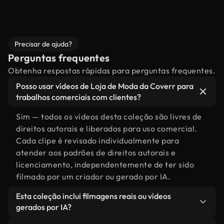
Precisar de ajuda?
Perguntas frequentes
Obtenha respostas rápidas para perguntas frequentes.
Posso usar vídeos de Loja de Moda da Coverr para
trabalhos comerciais com clientes?
Sim — todos os vídeos desta coleção são livres de
direitos autorais e liberados para uso comercial.
Cada clipe é revisado individualmente para
atender aos padrões de direitos autorais e
licenciamento, independentemente de ter sido
filmado por um criador ou gerado por IA.
Esta coleção inclui filmagens reais ou vídeos
gerados por IA?
Ambas. Esta é uma biblioteca híbrida composta