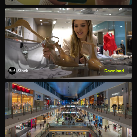
iStock
Download