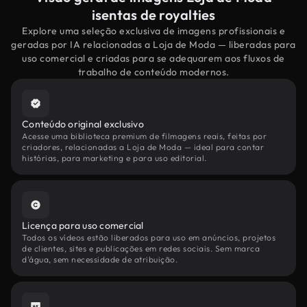
isentas de royalties
Explore uma seleção exclusiva de imagens profissionais e
geradas por IA relacionadas a Loja de Moda — liberadas para
uso comercial e criadas para se adequarem aos fluxos de
trabalho de conteúdo modernos.
Conteúdo original exclusivo
Acesse uma biblioteca premium de filmagens reais, feitas por
criadores, relacionadas a Loja de Moda — ideal para contar
histórias, para marketing e para uso editorial.
Licença para uso comercial
Todos os vídeos estão liberados para uso em anúncios, projetos
de clientes, sites e publicações em redes sociais. Sem marca
d'água, sem necessidade de atribuição.