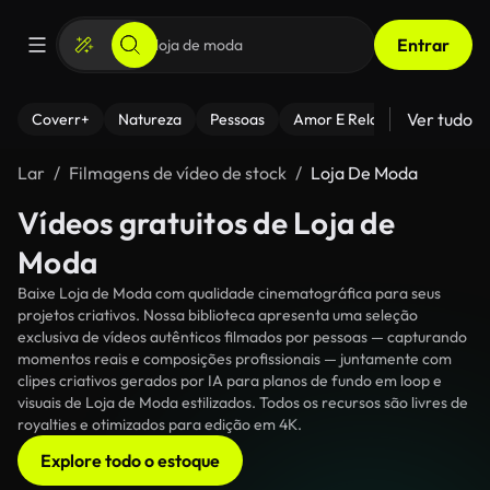
Entrar
Ver tudo
Coverr+
Natureza
Pessoas
Amor E Relacionamentos
Lar
Filmagens de vídeo de stock
Loja De Moda
Vídeos gratuitos de Loja de
Moda
Baixe Loja de Moda com qualidade cinematográfica para seus
projetos criativos. Nossa biblioteca apresenta uma seleção
exclusiva de vídeos autênticos filmados por pessoas — capturando
momentos reais e composições profissionais — juntamente com
clipes criativos gerados por IA para planos de fundo em loop e
visuais de Loja de Moda estilizados. Todos os recursos são livres de
royalties e otimizados para edição em 4K.
Explore todo o estoque