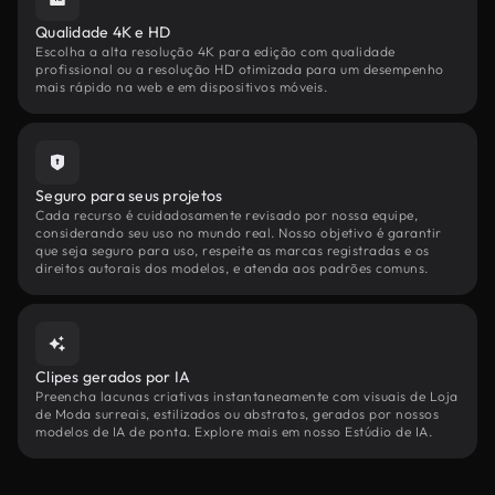
Qualidade 4K e HD
Escolha a alta resolução 4K para edição com qualidade
profissional ou a resolução HD otimizada para um desempenho
mais rápido na web e em dispositivos móveis.
Seguro para seus projetos
Cada recurso é cuidadosamente revisado por nossa equipe,
considerando seu uso no mundo real. Nosso objetivo é garantir
que seja seguro para uso, respeite as marcas registradas e os
direitos autorais dos modelos, e atenda aos padrões comuns.
Clipes gerados por IA
Preencha lacunas criativas instantaneamente com visuais de Loja
de Moda surreais, estilizados ou abstratos, gerados por nossos
modelos de IA de ponta. Explore mais em nosso Estúdio de IA.