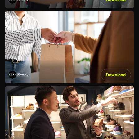
iStock
Download