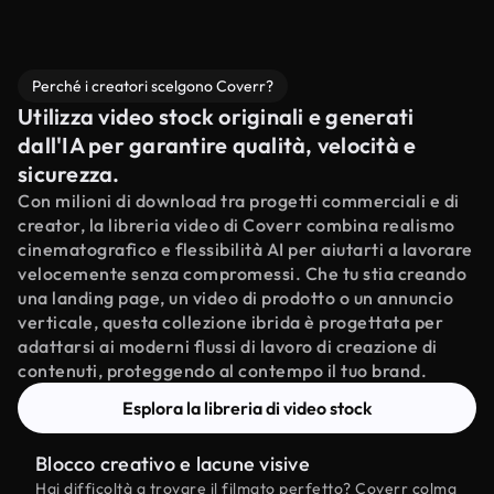
Perché i creatori scelgono Coverr?
Utilizza video stock originali e generati
dall'IA per garantire qualità, velocità e
sicurezza.
Con milioni di download tra progetti commerciali e di
creator, la libreria video di Coverr combina realismo
cinematografico e flessibilità AI per aiutarti a lavorare
velocemente senza compromessi. Che tu stia creando
una landing page, un video di prodotto o un annuncio
verticale, questa collezione ibrida è progettata per
adattarsi ai moderni flussi di lavoro di creazione di
contenuti, proteggendo al contempo il tuo brand.
Esplora la libreria di video stock
Blocco creativo e lacune visive
Hai difficoltà a trovare il filmato perfetto? Coverr colma