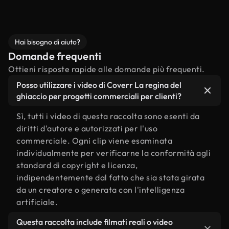
Hai bisogno di aiuto?
Domande frequenti
Ottieni risposte rapide alle domande più frequenti.
Posso utilizzare i video di Coverr La regina del
ghiaccio per progetti commerciali per clienti?
Sì, tutti i video di questa raccolta sono esenti da
diritti d'autore e autorizzati per l'uso
commerciale. Ogni clip viene esaminata
individualmente per verificarne la conformità agli
standard di copyright e licenza,
indipendentemente dal fatto che sia stata girata
da un creatore o generata con l'intelligenza
artificiale.
Questa raccolta include filmati reali o video