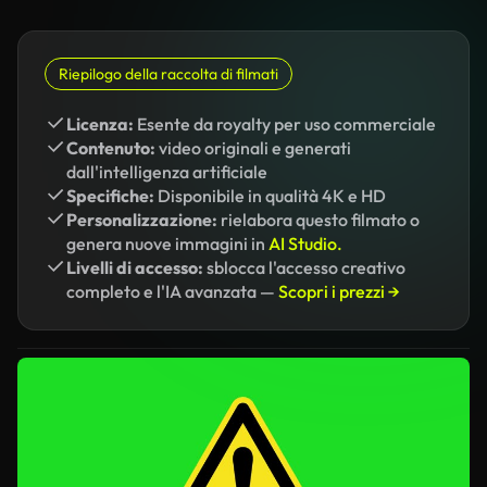
Riepilogo della raccolta di filmati
Licenza:
Esente da royalty per uso commerciale
Contenuto:
video originali e generati
dall'intelligenza artificiale
Specifiche:
Disponibile in qualità 4K e HD
Personalizzazione:
rielabora questo filmato o
genera nuove immagini in
AI Studio.
Livelli di accesso:
sblocca l'accesso creativo
completo e l'IA avanzata —
Scopri i prezzi →