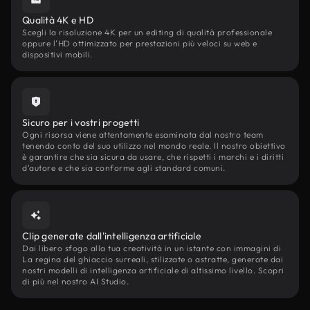
Qualità 4K e HD
Scegli la risoluzione 4K per un editing di qualità professionale
oppure l'HD ottimizzato per prestazioni più veloci su web e
dispositivi mobili.
Sicuro per i vostri progetti
Ogni risorsa viene attentamente esaminata dal nostro team
tenendo conto del suo utilizzo nel mondo reale. Il nostro obiettivo
è garantire che sia sicura da usare, che rispetti i marchi e i diritti
d'autore e che sia conforme agli standard comuni.
Clip generate dall'intelligenza artificiale
Dai libero sfogo alla tua creatività in un istante con immagini di
La regina del ghiaccio surreali, stilizzate o astratte, generate dai
nostri modelli di intelligenza artificiale di altissimo livello. Scopri
di più nel nostro AI Studio.