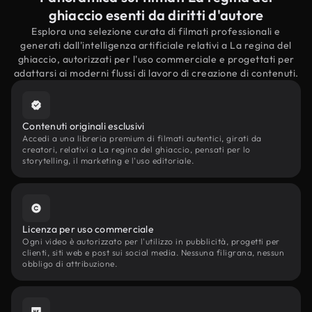
ghiaccio esenti da diritti d'autore
Esplora una selezione curata di filmati professionali e
generati dall'intelligenza artificiale relativi a La regina del
ghiaccio, autorizzati per l'uso commerciale e progettati per
adattarsi ai moderni flussi di lavoro di creazione di contenuti.
Contenuti originali esclusivi
Accedi a una libreria premium di filmati autentici, girati da
creatori, relativi a La regina del ghiaccio, pensati per lo
storytelling, il marketing e l'uso editoriale.
Licenza per uso commerciale
Ogni video è autorizzato per l'utilizzo in pubblicità, progetti per
clienti, siti web e post sui social media. Nessuna filigrana, nessun
obbligo di attribuzione.