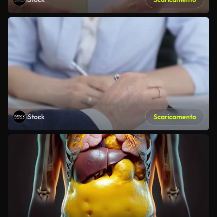
iStock
Scaricamento