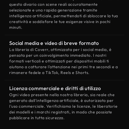
questo divario con scene reali accuratamente
selezionate e una rapida generazione tramite
intelligenza artificiale, permettendoti di sbloccare la tua
creatività e soddisfare le tue esigenze visive in pochi
minuti.
Social media e video di breve formato
La libreria di Coverr, ottimizzata per i social media, è
pensata per un coinvolgimento immediato. I nostri
formati verticali e ottimizzati per dispositivi mobili ti
aiutano a catturare l'attenzione nei primi tre secondi e a
rimanere fedele a TikTok, Reels e Shorts.
Licenza commerciale e diritti di utilizzo
Ogni video presente nella nostra libreria, sia reale che
generato dall'intelligenza artificiale, è autorizzato per
l'uso commerciale. Verifichiamo le licenze, le liberatorie
dei modelli e i marchi registrati, in modo che possiate
pubblicare in tutta sicurezza.