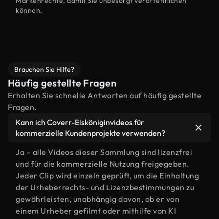
Markenrechte, damit Sie unbesorgt veröffentlichen
können.
Brauchen Sie Hilfe?
Häufig gestellte Fragen
Erhalten Sie schnelle Antworten auf häufig gestellte
Fragen.
Kann ich Coverr-Eisköniginvideos für
kommerzielle Kundenprojekte verwenden?
Ja – alle Videos dieser Sammlung sind lizenzfrei
und für die kommerzielle Nutzung freigegeben.
Jeder Clip wird einzeln geprüft, um die Einhaltung
der Urheberrechts- und Lizenzbestimmungen zu
gewährleisten, unabhängig davon, ob er von
einem Urheber gefilmt oder mithilfe von KI