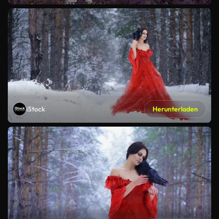
iStock
Herunterladen