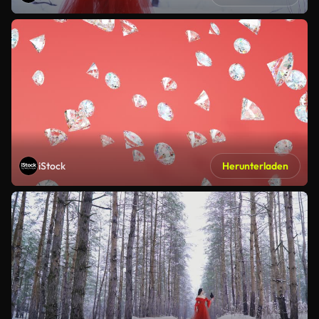
iStock
Herunterladen