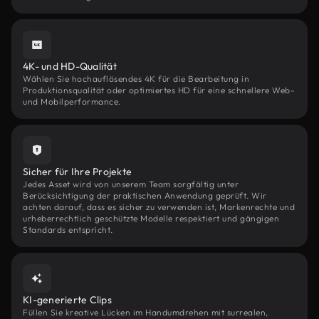
4K- und HD-Qualität
Wählen Sie hochauflösendes 4K für die Bearbeitung in
Produktionsqualität oder optimiertes HD für eine schnellere Web-
und Mobilperformance.
Sicher für Ihre Projekte
Jedes Asset wird von unserem Team sorgfältig unter
Berücksichtigung der praktischen Anwendung geprüft. Wir
achten darauf, dass es sicher zu verwenden ist, Markenrechte und
urheberrechtlich geschützte Modelle respektiert und gängigen
Standards entspricht.
KI-generierte Clips
Füllen Sie kreative Lücken im Handumdrehen mit surrealen,