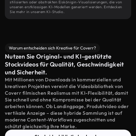
stilisierten oder abstrakten Eiskönigin-Visualisierungen, die von
unseren erstklassigen KI-Modellen generiert werden. Entdecken
Sie mehr in unserem KI-Studio.
Warum entscheiden sich Kreative für Coverr?
Nutzen Sie Original- und KI-gestützte
Stockvideos für Qualität, Geschwindigkeit
und Sicherheit.
Mit Millionen von Downloads in kommerziellen und
kreativen Projekten vereint die Videobibliothek von
Coverr filmischen Realismus mit KI-Flexibilität, damit
Sie schnell und ohne Kompromisse bei der Qualität
arbeiten können. Ob Landingpage, Produktvideo oder
vertikale Anzeige – diese hybride Sammlung ist auf
moderne Content-Workflows zugeschnitten und
schützt gleichzeitig Ihre Marke.