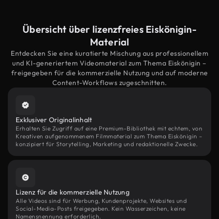
Übersicht über lizenzfreies Eiskönigin-
Material
Entdecken Sie eine kuratierte Mischung aus professionellem
und KI-generiertem Videomaterial zum Thema Eiskönigin –
freigegeben für die kommerzielle Nutzung und auf moderne
Content-Workflows zugeschnitten.
Exklusiver Originalinhalt
Erhalten Sie Zugriff auf eine Premium-Bibliothek mit echtem, von
Kreativen aufgenommenem Filmmaterial zum Thema Eiskönigin –
konzipiert für Storytelling, Marketing und redaktionelle Zwecke.
Lizenz für die kommerzielle Nutzung
Alle Videos sind für Werbung, Kundenprojekte, Websites und
Social-Media-Posts freigegeben. Kein Wasserzeichen, keine
Namensnennung erforderlich.