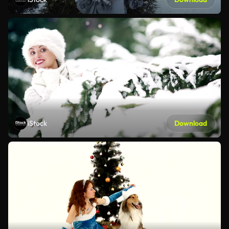
iStock
Download