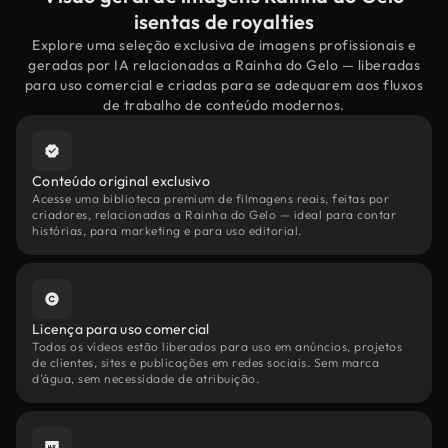
isentas de royalties
Explore uma seleção exclusiva de imagens profissionais e
geradas por IA relacionadas a Rainha do Gelo — liberadas
para uso comercial e criadas para se adequarem aos fluxos
de trabalho de conteúdo modernos.
Conteúdo original exclusivo
Acesse uma biblioteca premium de filmagens reais, feitas por
criadores, relacionadas a Rainha do Gelo — ideal para contar
histórias, para marketing e para uso editorial.
Licença para uso comercial
Todos os vídeos estão liberados para uso em anúncios, projetos
de clientes, sites e publicações em redes sociais. Sem marca
d'água, sem necessidade de atribuição.