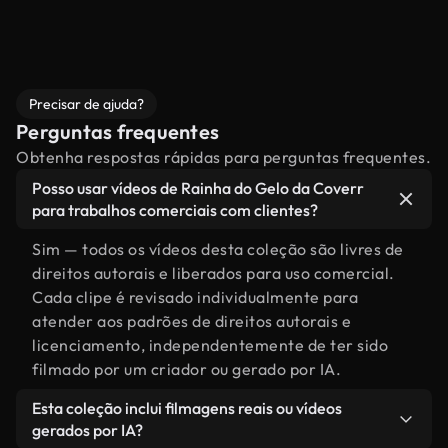
Precisar de ajuda?
Perguntas frequentes
Obtenha respostas rápidas para perguntas frequentes.
Posso usar vídeos de Rainha do Gelo da Coverr
para trabalhos comerciais com clientes?
Sim — todos os vídeos desta coleção são livres de
direitos autorais e liberados para uso comercial.
Cada clipe é revisado individualmente para
atender aos padrões de direitos autorais e
licenciamento, independentemente de ter sido
filmado por um criador ou gerado por IA.
Esta coleção inclui filmagens reais ou vídeos
gerados por IA?