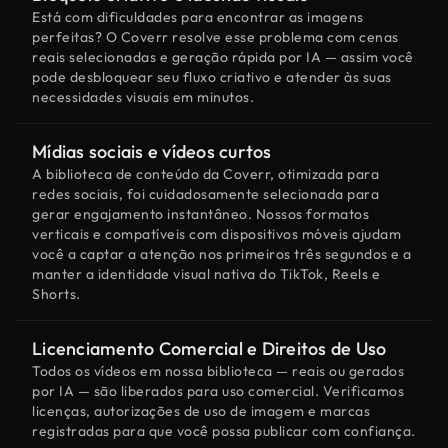
Está com dificuldades para encontrar as imagens
perfeitas? O Coverr resolve esse problema com cenas
reais selecionadas e geração rápida por IA — assim você
pode desbloquear seu fluxo criativo e atender às suas
necessidades visuais em minutos.
Mídias sociais e vídeos curtos
A biblioteca de conteúdo da Coverr, otimizada para
redes sociais, foi cuidadosamente selecionada para
gerar engajamento instantâneo. Nossos formatos
verticais e compatíveis com dispositivos móveis ajudam
você a captar a atenção nos primeiros três segundos e a
manter a identidade visual nativa do TikTok, Reels e
Shorts.
Licenciamento Comercial e Direitos de Uso
Todos os vídeos em nossa biblioteca — reais ou gerados
por IA — são liberados para uso comercial. Verificamos
licenças, autorizações de uso de imagem e marcas
registradas para que você possa publicar com confiança.