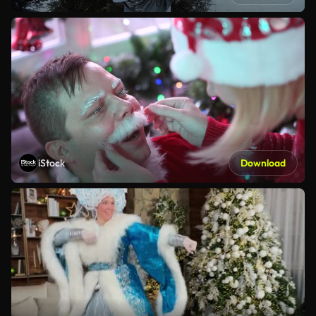
iStock
Download