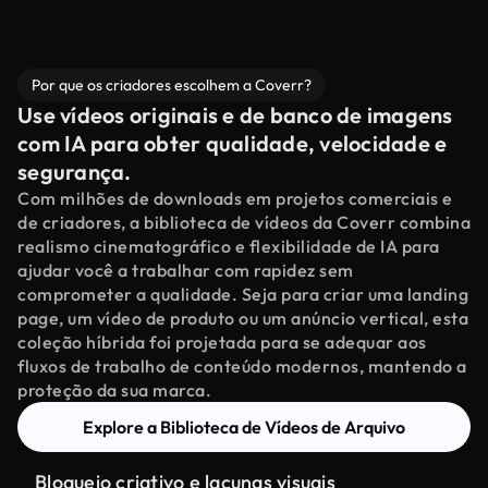
Por que os criadores escolhem a Coverr?
Use vídeos originais e de banco de imagens
com IA para obter qualidade, velocidade e
segurança.
Com milhões de downloads em projetos comerciais e
de criadores, a biblioteca de vídeos da Coverr combina
realismo cinematográfico e flexibilidade de IA para
ajudar você a trabalhar com rapidez sem
comprometer a qualidade. Seja para criar uma landing
page, um vídeo de produto ou um anúncio vertical, esta
coleção híbrida foi projetada para se adequar aos
fluxos de trabalho de conteúdo modernos, mantendo a
proteção da sua marca.
Explore a Biblioteca de Vídeos de Arquivo
Bloqueio criativo e lacunas visuais