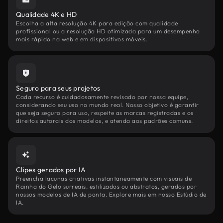
Qualidade 4K e HD
Escolha a alta resolução 4K para edição com qualidade
profissional ou a resolução HD otimizada para um desempenho
mais rápido na web e em dispositivos móveis.
Seguro para seus projetos
Cada recurso é cuidadosamente revisado por nossa equipe,
considerando seu uso no mundo real. Nosso objetivo é garantir
que seja seguro para uso, respeite as marcas registradas e os
direitos autorais dos modelos, e atenda aos padrões comuns.
Clipes gerados por IA
Preencha lacunas criativas instantaneamente com visuais de
Rainha do Gelo surreais, estilizados ou abstratos, gerados por
nossos modelos de IA de ponta. Explore mais em nosso Estúdio de
IA.