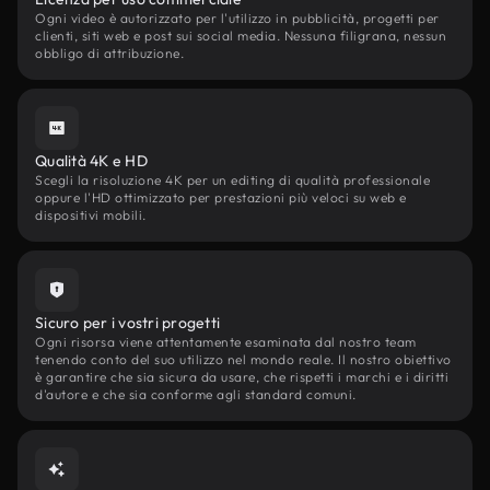
Ogni video è autorizzato per l'utilizzo in pubblicità, progetti per
clienti, siti web e post sui social media. Nessuna filigrana, nessun
obbligo di attribuzione.
Qualità 4K e HD
Scegli la risoluzione 4K per un editing di qualità professionale
oppure l'HD ottimizzato per prestazioni più veloci su web e
dispositivi mobili.
Sicuro per i vostri progetti
Ogni risorsa viene attentamente esaminata dal nostro team
tenendo conto del suo utilizzo nel mondo reale. Il nostro obiettivo
è garantire che sia sicura da usare, che rispetti i marchi e i diritti
d'autore e che sia conforme agli standard comuni.