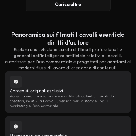
Carica altro
Panoramica sui filmati I cavalli esenti da
diritti d'autore
Esplora una selezione curata di filmati professionali e
generati dall'intelligenza artificiale relativi a I cavalli,
autorizzati per l'uso commerciale e progettati per adattarsi ai
moderni flussi di lavoro di creazione di contenuti.
Contenuti originali esclusivi
Accedi a una libreria premium di filmati autentici, girati da
creatori, relativi a I cavalli, pensati per lo storytelling, il
marketing e l'uso editoriale.
Licenza per uso commerciale