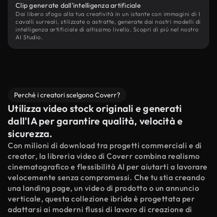
Clip generate dall'intelligenza artificiale
Dai libero sfogo alla tua creatività in un istante con immagini di I
cavalli surreali, stilizzate o astratte, generate dai nostri modelli di
intelligenza artificiale di altissimo livello. Scopri di più nel nostro
AI Studio.
Perché i creatori scelgono Coverr?
Utilizza video stock originali e generati
dall'IA per garantire qualità, velocità e
sicurezza.
Con milioni di download tra progetti commerciali e di
creator, la libreria video di Coverr combina realismo
cinematografico e flessibilità AI per aiutarti a lavorare
velocemente senza compromessi. Che tu stia creando
una landing page, un video di prodotto o un annuncio
verticale, questa collezione ibrida è progettata per
adattarsi ai moderni flussi di lavoro di creazione di