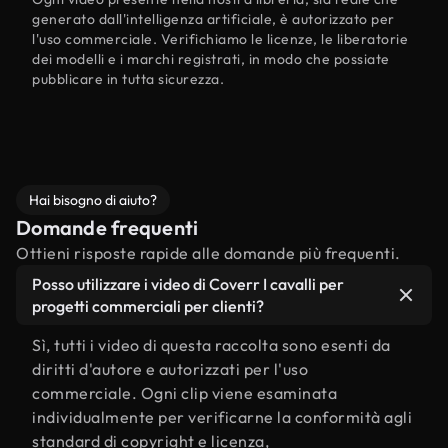
generato dall'intelligenza artificiale, è autorizzato per
l'uso commerciale. Verifichiamo le licenze, le liberatorie
dei modelli e i marchi registrati, in modo che possiate
pubblicare in tutta sicurezza.
Hai bisogno di aiuto?
Domande frequenti
Ottieni risposte rapide alle domande più frequenti.
Posso utilizzare i video di Coverr I cavalli per
progetti commerciali per clienti?
Sì, tutti i video di questa raccolta sono esenti da
diritti d'autore e autorizzati per l'uso
commerciale. Ogni clip viene esaminata
individualmente per verificarne la conformità agli
standard di copyright e licenza,