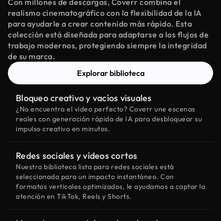
Con millones de descargas, Coverr combina el
realismo cinematográfico con la flexibilidad de la IA
para ayudarle a crear contenido más rápido. Esta
colección está diseñada para adaptarse a los flujos de
trabajo modernos, protegiendo siempre la integridad
de su marca.
Explorar biblioteca
Bloqueo creativo y vacíos visuales
¿No encuentra el vídeo perfecto? Coverr une escenas
reales con generación rápida de IA para desbloquear su
impulso creativo en minutos.
Redes sociales y vídeos cortos
Nuestra biblioteca lista para redes sociales está
seleccionada para un impacto instantáneo. Con
formatos verticales optimizados, le ayudamos a captar la
atención en TikTok, Reels y Shorts.