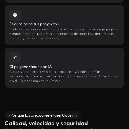
Seguro para sus proyectos
Cada activo es revisado minuciosamente por nuestro equipo para
asegurar que respeta consideraciones de modelos, derechos de
imagen y marcas registradas.
Clips generados por IA
Cubra vacíos creativos al instante con visuales de Rías
surrealistas o abstractos generados por modelos de IA de primer
nivel. Explore más en AI Studio.
¿Por qué los creadores eligen Coverr?
Calidad, velocidad y seguridad