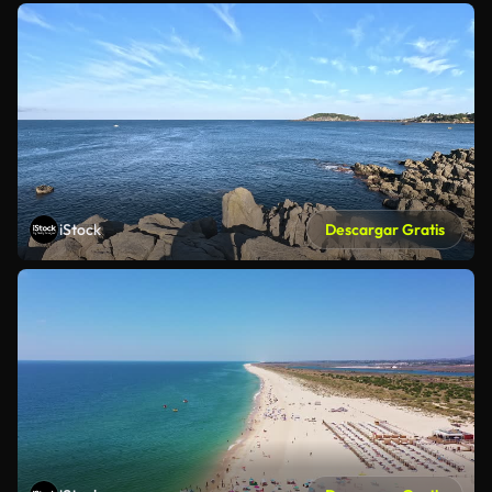
iStock
Descargar Gratis