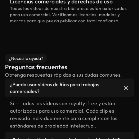
Licencias comerciales y derechos de uso
Todos los vídeos de nuestra biblioteca están autorizados
para uso comercial. Verificamos licencias, modelos y
marcas para que pueda publicar con total confianza.
¿Necesita ayuda?
Preguntas frecuentes
Obtenga respuestas rápidas a sus dudas comunes.
¿Puedo usar vídeos de Rías para trabajos
comerciales?
Sí — todos los vídeos son royalty-free y están
autorizados para uso comercial. Cada clip es
revisado individualmente para cumplir con los
estándares de propiedad intelectual.