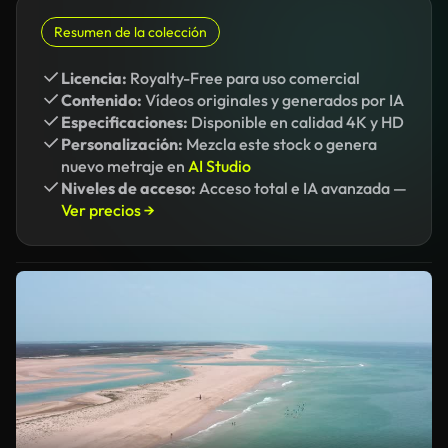
Resumen de la colección
Licencia:
Royalty-Free para uso comercial
Contenido:
Vídeos originales y generados por IA
Especificaciones:
Disponible en calidad 4K y HD
Personalización:
Mezcla este stock o genera
nuevo metraje en
AI Studio
Niveles de acceso:
Acceso total e IA avanzada —
Ver precios →