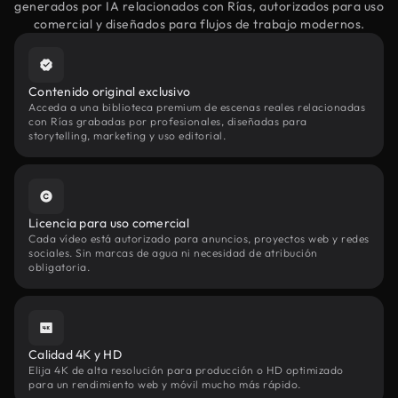
generados por IA relacionados con Rías, autorizados para uso
comercial y diseñados para flujos de trabajo modernos.
Contenido original exclusivo
Acceda a una biblioteca premium de escenas reales relacionadas
con Rías grabadas por profesionales, diseñadas para
storytelling, marketing y uso editorial.
Licencia para uso comercial
Cada vídeo está autorizado para anuncios, proyectos web y redes
sociales. Sin marcas de agua ni necesidad de atribución
obligatoria.
Calidad 4K y HD
Elija 4K de alta resolución para producción o HD optimizado
para un rendimiento web y móvil mucho más rápido.