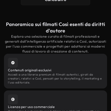
Panoramica sui filmati Così esenti da diritti
d'autore
Esplora una selezione curata di filmati professionali e
generati dall'intelligenza artificiale relativi a Così, autorizzati
per l'uso commerciale e progettati per adattarsi ai moderni
flussi di lavoro di creazione di contenuti.
Contenuti originali esclusivi
Accedi a una libreria premium di filmati autentici, girati da
creatori, relativi a Così, pensati per lo storytelling, il marketing e
l'uso editoriale.
Licenza per uso commerciale