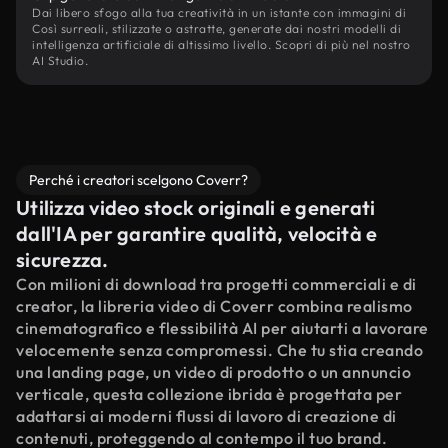
Dai libero sfogo alla tua creatività in un istante con immagini di
Così surreali, stilizzate o astratte, generate dai nostri modelli di
intelligenza artificiale di altissimo livello. Scopri di più nel nostro
AI Studio.
Perché i creatori scelgono Coverr?
Utilizza video stock originali e generati
dall'IA per garantire qualità, velocità e
sicurezza.
Con milioni di download tra progetti commerciali e di
creator, la libreria video di Coverr combina realismo
cinematografico e flessibilità AI per aiutarti a lavorare
velocemente senza compromessi. Che tu stia creando
una landing page, un video di prodotto o un annuncio
verticale, questa collezione ibrida è progettata per
adattarsi ai moderni flussi di lavoro di creazione di
contenuti, proteggendo al contempo il tuo brand.