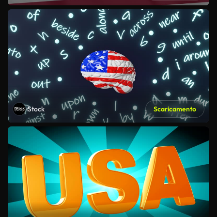
iStock
Scaricamento