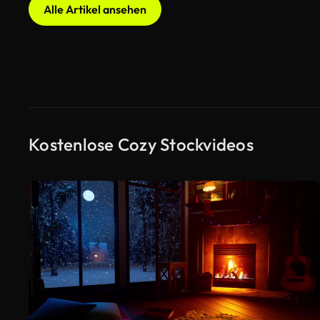
Alle Artikel ansehen
Kostenlose Cozy Stockvideos