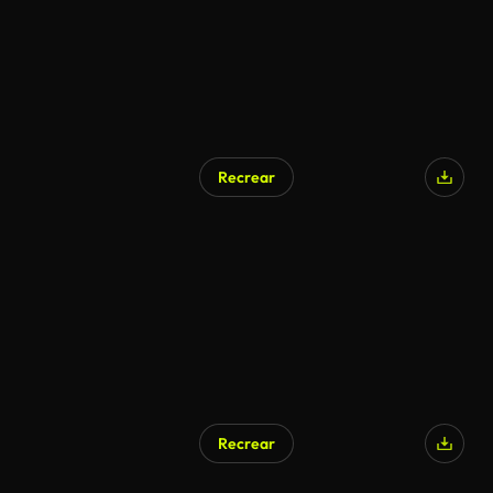
Recrear
Recrear