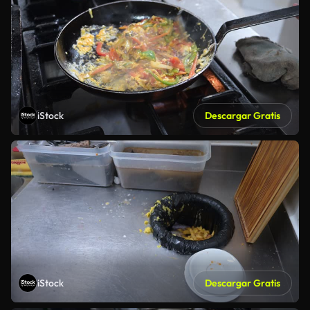
iStock
Descargar Gratis
iStock
Descargar Gratis