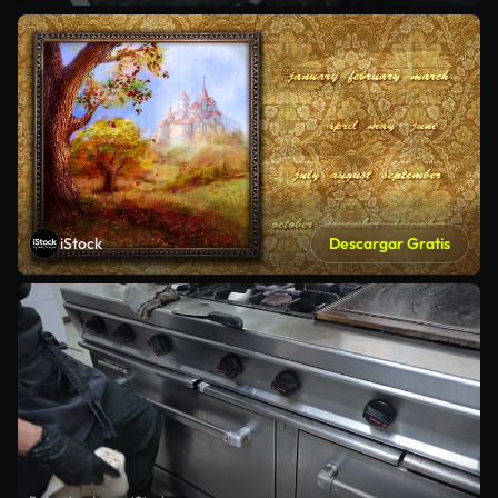
iStock
Descargar Gratis