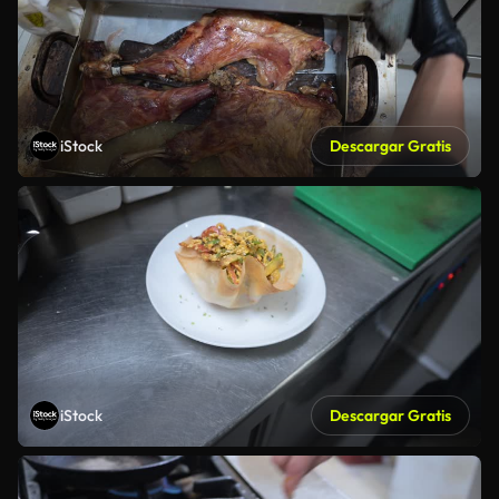
iStock
Descargar Gratis
iStock
Descargar Gratis