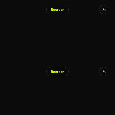
Recrear
Recrear