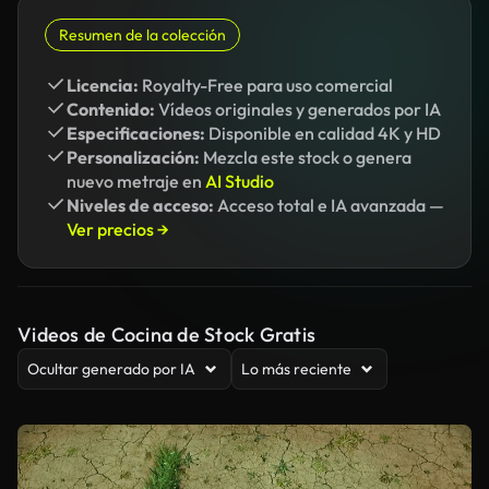
Resumen de la colección
Licencia:
Royalty-Free para uso comercial
Contenido:
Vídeos originales y generados por IA
Especificaciones:
Disponible en calidad 4K y HD
Personalización:
Mezcla este stock o genera
nuevo metraje en
AI Studio
Niveles de acceso:
Acceso total e IA avanzada —
Ver precios →
Videos de Cocina de Stock Gratis
Ocultar generado por IA
Lo más reciente