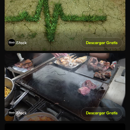
iStock
Descargar Gratis
iStock
Descargar Gratis