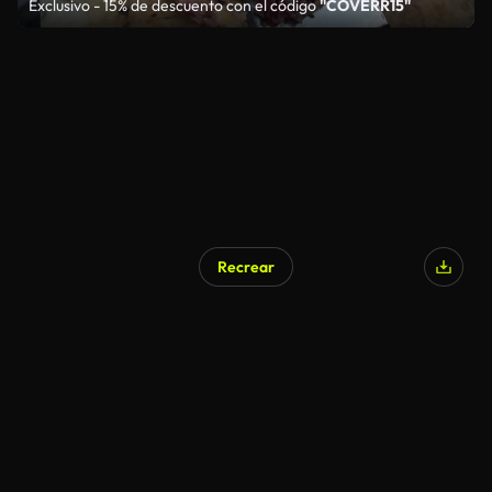
Exclusivo - 15% de descuento con el código
"COVERR15"
Recrear