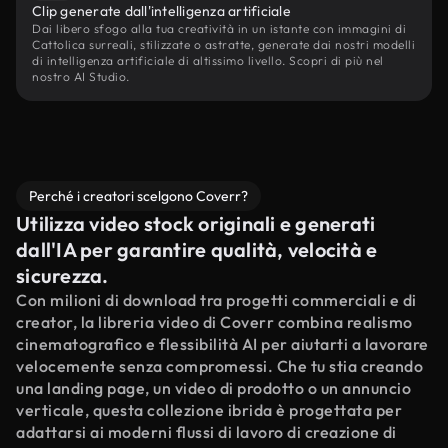
Clip generate dall'intelligenza artificiale
Dai libero sfogo alla tua creatività in un istante con immagini di
Cattolica surreali, stilizzate o astratte, generate dai nostri modelli
di intelligenza artificiale di altissimo livello. Scopri di più nel
nostro AI Studio.
Perché i creatori scelgono Coverr?
Utilizza video stock originali e generati
dall'IA per garantire qualità, velocità e
sicurezza.
Con milioni di download tra progetti commerciali e di
creator, la libreria video di Coverr combina realismo
cinematografico e flessibilità AI per aiutarti a lavorare
velocemente senza compromessi. Che tu stia creando
una landing page, un video di prodotto o un annuncio
verticale, questa collezione ibrida è progettata per
adattarsi ai moderni flussi di lavoro di creazione di