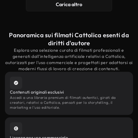
Carica altro
Panoramica sui filmati Cattolica esenti da
diritti d'autore
Esplora una selezione curata di filmati professionali e
generati dall'intelligenza artificiale relativi a Cattolica,
autorizzati per l'uso commerciale e progettati per adattarsi ai
moderni flussi di lavoro di creazione di contenuti.
Contenuti originali esclusivi
Accedi a una libreria premium di filmati autentici, girati da
creatori, relativi a Cattolica, pensati per lo storytelling, il
marketing e l'uso editoriale.
Licenza per uso commerciale