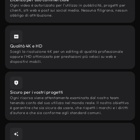
Ogni video è autorizzato per l'utilizzo in pubblicità, progetti per
clienti, siti web e post sui social media. Nessuna filigrana, nessun
obbligo di attribuzione.
Qualità 4K e HD
Scegli la risoluzione 4K per un editing di qualità professionale
oppure l'HD ottimizzato per prestazioni più veloci su web e
dispositivi mobili.
Sicuro per i vostri progetti
Ogni risorsa viene attentamente esaminata dal nostro team
tenendo conto del suo utilizzo nel mondo reale. Il nostro obiettivo
è garantire che sia sicura da usare, che rispetti i marchi e i diritti
d'autore e che sia conforme agli standard comuni.