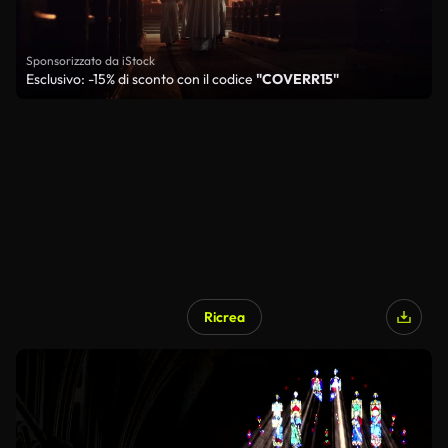
Sponsorizzato da iStock
Esclusivo: -15% di sconto con il codice
"COVERR15"
Ricrea