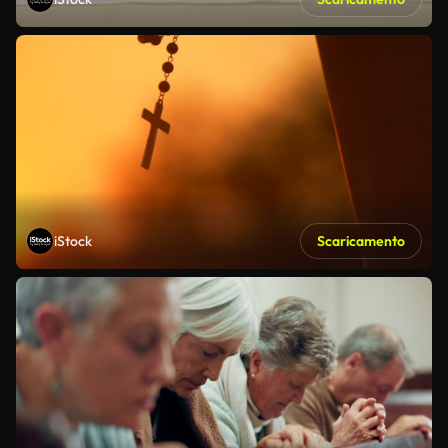
iStock
Scaricamento