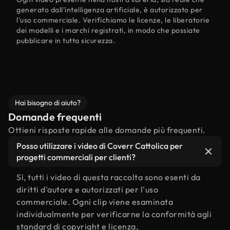
generato dall'intelligenza artificiale, è autorizzato per
l'uso commerciale. Verifichiamo le licenze, le liberatorie
dei modelli e i marchi registrati, in modo che possiate
pubblicare in tutta sicurezza.
Hai bisogno di aiuto?
Domande frequenti
Ottieni risposte rapide alle domande più frequenti.
Posso utilizzare i video di Coverr Cattolica per
progetti commerciali per clienti?
Sì, tutti i video di questa raccolta sono esenti da
diritti d'autore e autorizzati per l'uso
commerciale. Ogni clip viene esaminata
individualmente per verificarne la conformità agli
standard di copyright e licenza,