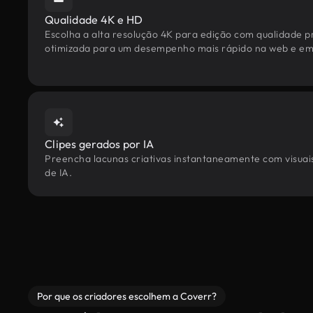
Qualidade 4K e HD
Escolha a alta resolução 4K para edição com qualidade pr
otimizada para um desempenho mais rápido na web e em 
Clipes gerados por IA
Preencha lacunas criativas instantaneamente com visuais 
de IA.
Por que os criadores escolhem a Coverr?