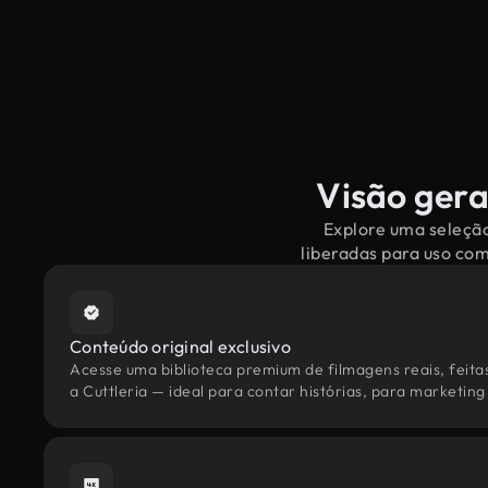
Visão gera
Explore uma seleção
liberadas para uso co
Conteúdo original exclusivo
Acesse uma biblioteca premium de filmagens reais, feita
a Cuttleria — ideal para contar histórias, para marketing 