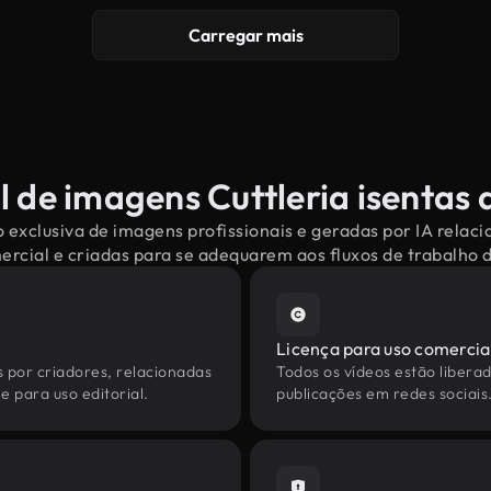
Carregar mais
l de imagens Cuttleria isentas d
 exclusiva de imagens profissionais e geradas por IA relaci
mercial e criadas para se adequarem aos fluxos de trabalho
Licença para uso comercia
s por criadores, relacionadas
Todos os vídeos estão liberad
e para uso editorial.
publicações em redes sociais