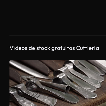
Vídeos de stock gratuitos Cuttleria