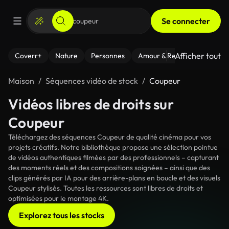
Se connecter
Afficher tout
Coverr+
Nature
Personnes
Amour & Relations
Le Fi
Maison
Séquences vidéo de stock
Coupeur
Vidéos libres de droits sur
Coupeur
Téléchargez des séquences Coupeur de qualité cinéma pour vos
projets créatifs. Notre bibliothèque propose une sélection pointue
de vidéos authentiques filmées par des professionnels – capturant
des moments réels et des compositions soignées – ainsi que des
clips générés par IA pour des arrière-plans en boucle et des visuels
Coupeur stylisés. Toutes les ressources sont libres de droits et
optimisées pour le montage 4K.
Explorez tous les stocks