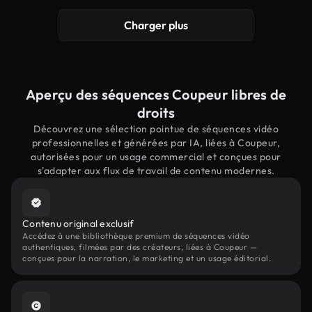
Charger plus
Aperçu des séquences Coupeur libres de
droits
Découvrez une sélection pointue de séquences vidéo
professionnelles et générées par IA, liées à Coupeur,
autorisées pour un usage commercial et conçues pour
s'adapter aux flux de travail de contenu modernes.
Contenu original exclusif
Accédez à une bibliothèque premium de séquences vidéo
authentiques, filmées par des créateurs, liées à Coupeur —
conçues pour la narration, le marketing et un usage éditorial.