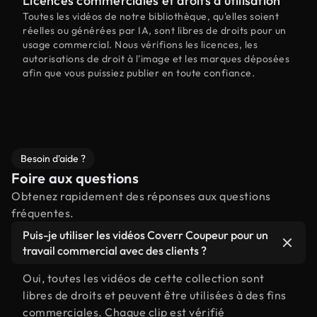
Licences commerciales et droits d'utilisation
Toutes les vidéos de notre bibliothèque, qu'elles soient
réelles ou générées par IA, sont libres de droits pour un
usage commercial. Nous vérifions les licences, les
autorisations de droit à l'image et les marques déposées
afin que vous puissiez publier en toute confiance.
Besoin d'aide ?
Foire aux questions
Obtenez rapidement des réponses aux questions
fréquentes.
Puis-je utiliser les vidéos Coverr Coupeur pour un
travail commercial avec des clients ?
Oui, toutes les vidéos de cette collection sont
libres de droits et peuvent être utilisées à des fins
commerciales. Chaque clip est vérifié