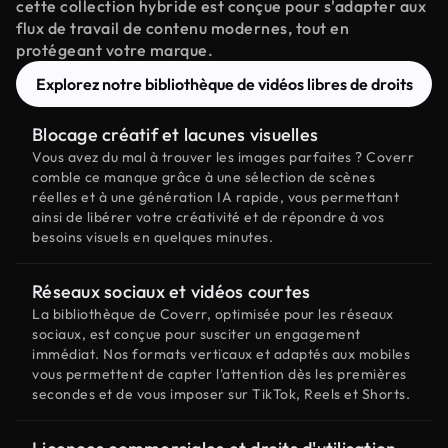
cette collection hybride est conçue pour s'adapter aux
flux de travail de contenu modernes, tout en
protégeant votre marque.
Explorez notre bibliothèque de vidéos libres de droits
Blocage créatif et lacunes visuelles
Vous avez du mal à trouver les images parfaites ? Coverr
comble ce manque grâce à une sélection de scènes
réelles et à une génération IA rapide, vous permettant
ainsi de libérer votre créativité et de répondre à vos
besoins visuels en quelques minutes.
Réseaux sociaux et vidéos courtes
La bibliothèque de Coverr, optimisée pour les réseaux
sociaux, est conçue pour susciter un engagement
immédiat. Nos formats verticaux et adaptés aux mobiles
vous permettent de capter l'attention dès les premières
secondes et de vous imposer sur TikTok, Reels et Shorts.