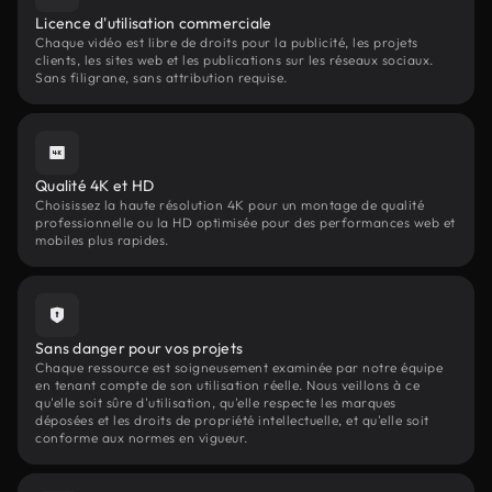
Licence d'utilisation commerciale
Chaque vidéo est libre de droits pour la publicité, les projets
clients, les sites web et les publications sur les réseaux sociaux.
Sans filigrane, sans attribution requise.
Qualité 4K et HD
Choisissez la haute résolution 4K pour un montage de qualité
professionnelle ou la HD optimisée pour des performances web et
mobiles plus rapides.
Sans danger pour vos projets
Chaque ressource est soigneusement examinée par notre équipe
en tenant compte de son utilisation réelle. Nous veillons à ce
qu'elle soit sûre d'utilisation, qu'elle respecte les marques
déposées et les droits de propriété intellectuelle, et qu'elle soit
conforme aux normes en vigueur.