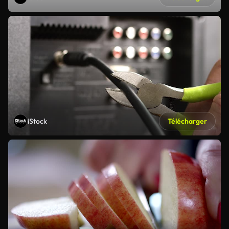
iStock
Télécharger