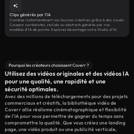
Clips générés par l'IA
Comblez instantanément vos lacunes créatives grâce à des visuels
Coupeur surréalistes, stylisés ou abstraits générés par nos
modèles d'IA de pointe. Explorez davantage notre Studio d'IA.
Pourquoi les créateurs choisissent Coverr ?
Utilisez des vidéos originales et des vidéos IA
pour une qualité, une rapidité et une
sécurité optimales.
Avec des millions de téléchargements pour des projets
commerciaux et créatifs, la bibliothèque vidéo de
Coverr allie réalisme cinématographique et flexibilité
de l'IA pour vous permettre de gagner du temps sans
compromettre la qualité. Que vous créiez une landing
page, une vidéo produit ou une publicité verticale,