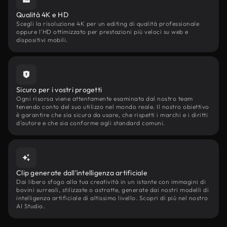
Qualità 4K e HD
Scegli la risoluzione 4K per un editing di qualità professionale
oppure l'HD ottimizzato per prestazioni più veloci su web e
dispositivi mobili.
Sicuro per i vostri progetti
Ogni risorsa viene attentamente esaminata dal nostro team
tenendo conto del suo utilizzo nel mondo reale. Il nostro obiettivo
è garantire che sia sicura da usare, che rispetti i marchi e i diritti
d'autore e che sia conforme agli standard comuni.
Clip generate dall'intelligenza artificiale
Dai libero sfogo alla tua creatività in un istante con immagini di
bovini surreali, stilizzate o astratte, generate dai nostri modelli di
intelligenza artificiale di altissimo livello. Scopri di più nel nostro
AI Studio.