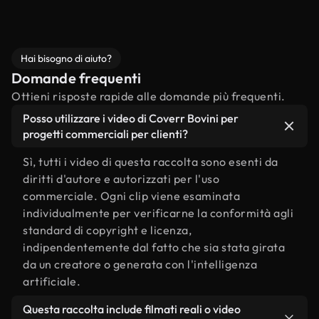
Hai bisogno di aiuto?
Domande frequenti
Ottieni risposte rapide alle domande più frequenti.
Posso utilizzare i video di Coverr Bovini per
progetti commerciali per clienti?
Sì, tutti i video di questa raccolta sono esenti da
diritti d'autore e autorizzati per l'uso
commerciale. Ogni clip viene esaminata
individualmente per verificarne la conformità agli
standard di copyright e licenza,
indipendentemente dal fatto che sia stata girata
da un creatore o generata con l'intelligenza
artificiale.
Questa raccolta include filmati reali o video