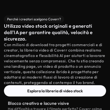
Perché i creatori scelgono Coverr?
Utilizza video stock originali e generati
dall'IA per garantire qualità, velocità e
sicurezza.
Con milioni di download tra progetti commerciali e di
creator, la libreria video di Coverr combina realismo
cinematografico e flessibilità AI per aiutarti a lavorare
velocemente senza compromessi. Che tu stia creando
una landing page, un video di prodotto o un annuncio
verticale, questa collezione ibrida è progettata per
adattarsi ai moderni flussi di lavoro di creazione di
contenuti, proteggendo al contempo il tuo brand.
Esplora la libreria di video stock
Blocco creativo e lacune visive
Hai difficoltà a trovare il filmato perfetto? Coverr colma