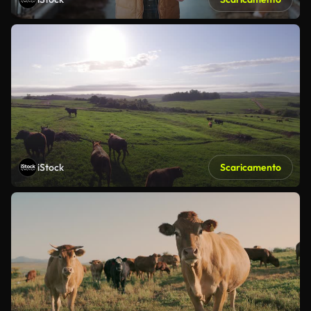
iStock
Scaricamento