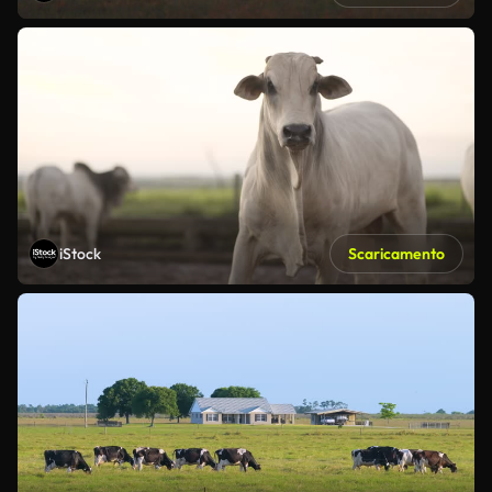
iStock
Scaricamento