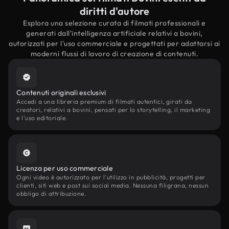
diritti d'autore
Esplora una selezione curata di filmati professionali e
generati dall'intelligenza artificiale relativi a bovini,
autorizzati per l'uso commerciale e progettati per adattarsi ai
moderni flussi di lavoro di creazione di contenuti.
Contenuti originali esclusivi
Accedi a una libreria premium di filmati autentici, girati da
creatori, relativi a bovini, pensati per lo storytelling, il marketing
e l'uso editoriale.
Licenza per uso commerciale
Ogni video è autorizzato per l'utilizzo in pubblicità, progetti per
clienti, siti web e post sui social media. Nessuna filigrana, nessun
obbligo di attribuzione.