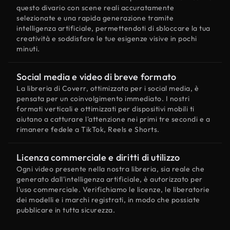
questo divario con scene reali accuratamente
selezionate e una rapida generazione tramite
intelligenza artificiale, permettendoti di sbloccare la tua
creatività e soddisfare le tue esigenze visive in pochi
minuti.
Social media e video di breve formato
La libreria di Coverr, ottimizzata per i social media, è
pensata per un coinvolgimento immediato. I nostri
formati verticali e ottimizzati per dispositivi mobili ti
aiutano a catturare l'attenzione nei primi tre secondi e a
rimanere fedele a TikTok, Reels e Shorts.
Licenza commerciale e diritti di utilizzo
Ogni video presente nella nostra libreria, sia reale che
generato dall'intelligenza artificiale, è autorizzato per
l'uso commerciale. Verifichiamo le licenze, le liberatorie
dei modelli e i marchi registrati, in modo che possiate
pubblicare in tutta sicurezza.