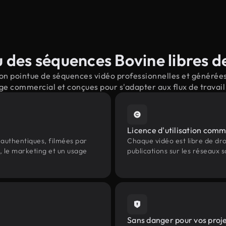
 des séquences Bovine libres de
n pointue de séquences vidéo professionnelles et générées 
ge commercial et conçues pour s'adapter aux flux de trava
Licence d'utilisation comm
authentiques, filmées par
Chaque vidéo est libre de droit
, le marketing et un usage
publications sur les réseaux s
Sans danger pour vos proj