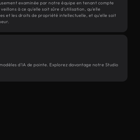
eusement examinée par notre équipe en tenant compte
veillons à ce qu'elle soit sûre d'utilisation, qu'elle
et les droits de propriété intellectuelle, et qu'elle soit
ueur.
 modèles d'IA de pointe. Explorez davantage notre Studio