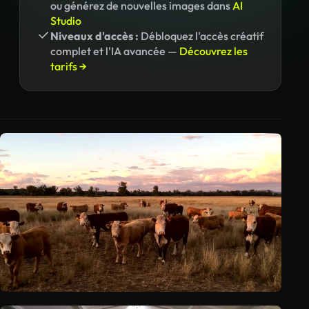
ou générez de nouvelles images dans
AI
Studio
Niveaux d'accès :
Débloquez l'accès créatif
complet et l'IA avancée —
Découvrez les
tarifs →