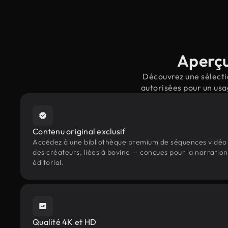
Aperçu
Découvrez une sélectio
autorisées pour un usa
Contenu original exclusif
Accédez à une bibliothèque premium de séquences vidéo 
des créateurs, liées à bovine — conçues pour la narration
éditorial.
Qualité 4K et HD