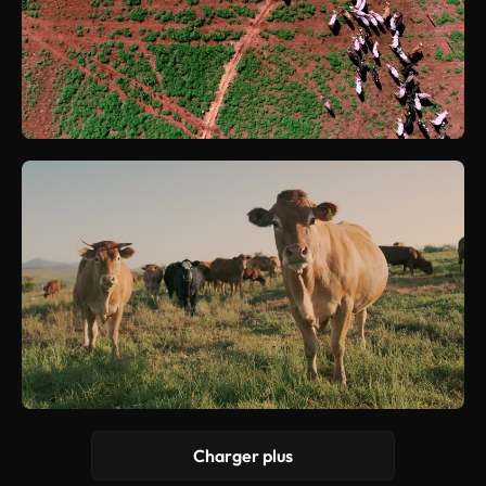
Charger plus