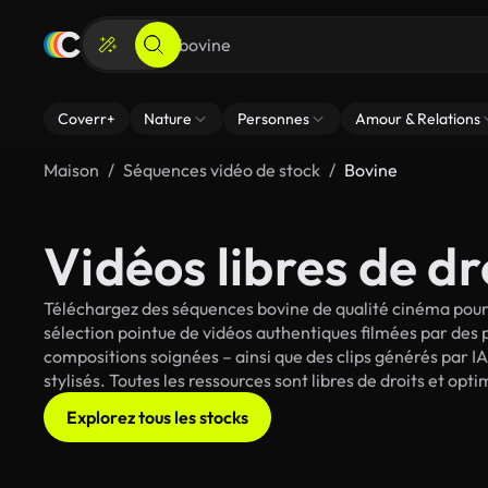
Coverr+
Nature
Personnes
Amour & Relations
Maison
Séquences vidéo de stock
Bovine
Vidéos libres de dr
Téléchargez des séquences bovine de qualité cinéma pour 
sélection pointue de vidéos authentiques filmées par des
compositions soignées – ainsi que des clips générés par IA
stylisés. Toutes les ressources sont libres de droits et op
Explorez tous les stocks