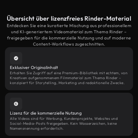
Übersicht über lizenzfreies Rinder-Material
Entdecken Sie eine kuratierte Mischung aus professionellem
und KI-generiertem Videomaterial zum Thema Rinder –
freigegeben für die kommerzielle Nutzung und auf moderne
Content-Workflows zugeschnitten.
Exklusiver Originalinhalt
Erhalten Sie Zugriff auf eine Premium-Bibliothek mit echtem, von
Kreativen aufgenommenem Filmmaterial zum Thema Rinder –
konzipiert für Storytelling, Marketing und redaktionelle Zwecke.
Lizenz für die kommerzielle Nutzung
Alle Videos sind für Werbung, Kundenprojekte, Websites und
Social-Media-Posts freigegeben. Kein Wasserzeichen, keine
Namensnennung erforderlich.