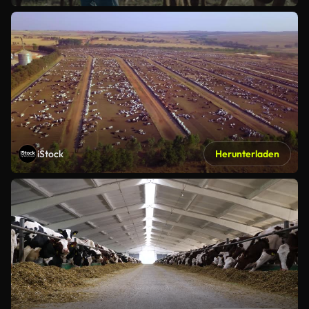
iStock
Herunterladen