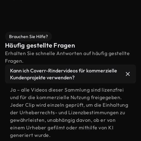
Brauchen Sie Hilfe?
Häufig gestellte Fragen
Erhalten Sie schnelle Antworten auf häufig gestellte
Fragen.
Kann ich Coverr-Rindervideos für kommerzielle
Kundenprojekte verwenden?
Ja – alle Videos dieser Sammlung sind lizenzfrei
und für die kommerzielle Nutzung freigegeben.
Jeder Clip wird einzeln geprüft, um die Einhaltung
der Urheberrechts- und Lizenzbestimmungen zu
gewährleisten, unabhängig davon, ob er von
einem Urheber gefilmt oder mithilfe von KI
generiert wurde.