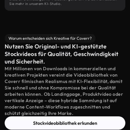
Sie mehr in unserem KI-Studio.
Warum entscheiden sich Kreative für Coverr?
Nutzen Sie Original- und KI-gestützte
Stockvideos für Qualität, Geschwindigkeit
und Sicherheit.
Mit Millionen von Downloads in kommerziellen und
kreativen Projekten vereint die Videobibliothek von
Coverr filmischen Realismus mit KI-Flexibilität, damit
Sie schnell und ohne Kompromisse bei der Qualität
arbeiten können. Ob Landingpage, Produktvideo oder
vertikale Anzeige – diese hybride Sammlung ist auf
moderne Content-Workflows zugeschnitten und
schützt gleichzeitig Ihre Marke.
Stockvideobibliothek erkunden