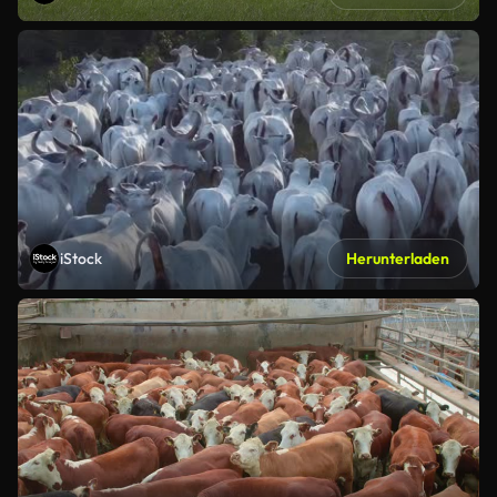
iStock
Herunterladen