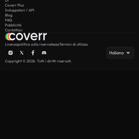
Di
Coverr Plus
Sviluppatori / API
Blog
FAQ
Pubblicità
Contattaci
Licenza
politica sulla riservatezza
Termini di utilizzo
Italiano
Copyright © 2026. Tutti i diritti riservati.