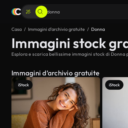
Casa
Immagini d’archivio gratuite
Donna
Immagini stock gra
Esplora e scarica bellissime immagini stock di Donna p
Immagini d’archivio gratuite
iStock
iStock