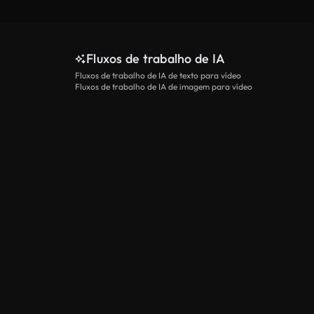
Fluxos de trabalho de IA
Fluxos de trabalho de IA de texto para vídeo
Fluxos de trabalho de IA de imagem para vídeo