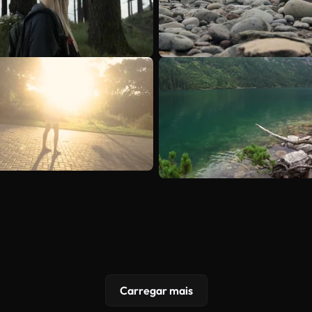
Carregar mais