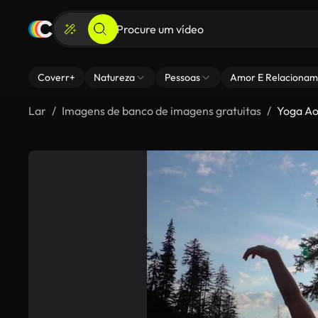
Coverr+
Natureza
Pessoas
Amor E Relacionam
Lar
Imagens de banco de imagens gratuitas
Yoga Ao