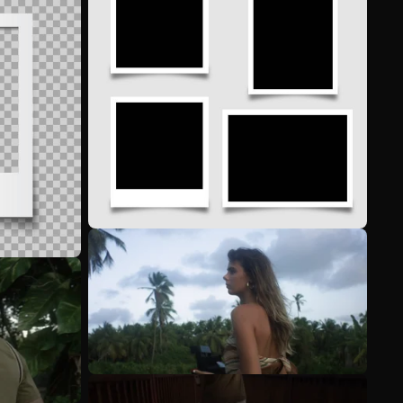
Scopri di più