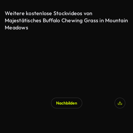
Weitere kostenlose Stockvideos von
Majestätisches Buffalo Chewing Grass in Mountain
Meadows
Nachbilden
KI-generiert