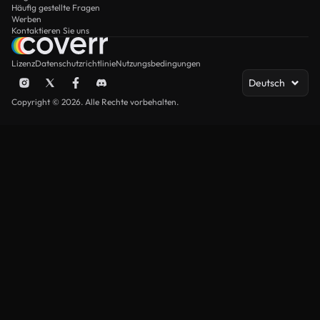
Häufig gestellte Fragen
Werben
Kontaktieren Sie uns
Lizenz
Datenschutzrichtlinie
Nutzungsbedingungen
Deutsch
Copyright © 2026. Alle Rechte vorbehalten.