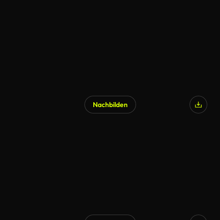
Nachbilden