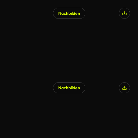
Nachbilden
Nachbilden