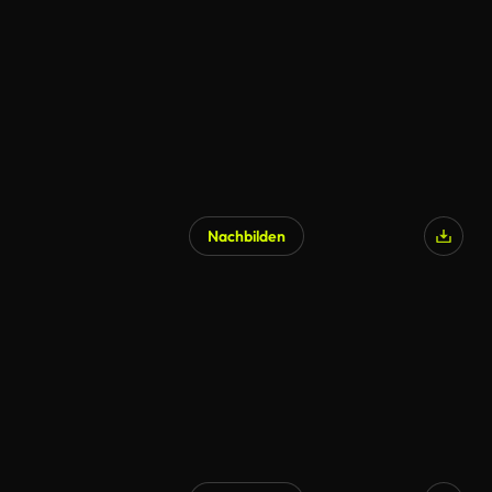
Nachbilden