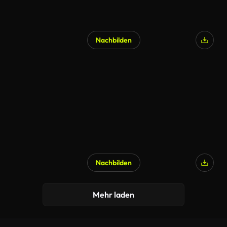
Nachbilden
Nachbilden
Mehr laden