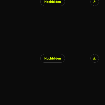
Nachbilden
Nachbilden