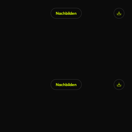
Nachbilden
Nachbilden