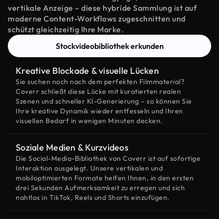
vertikale Anzeige – diese hybride Sammlung ist auf
moderne Content-Workflows zugeschnitten und
schützt gleichzeitig Ihre Marke.
Stockvideobibliothek erkunden
Kreative Blockade & visuelle Lücken
Sie suchen noch nach dem perfekten Filmmaterial?
Coverr schließt diese Lücke mit kuratierten realen
Szenen und schneller KI-Generierung – so können Sie
Ihre kreative Dynamik wieder entfesseln und Ihren
visuellen Bedarf in wenigen Minuten decken.
Soziale Medien & Kurzvideos
Die Social-Media-Bibliothek von Coverr ist auf sofortige
Interaktion ausgelegt. Unsere vertikalen und
mobiloptimierten Formate helfen Ihnen, in den ersten
drei Sekunden Aufmerksamkeit zu erregen und sich
nahtlos in TikTok, Reels und Shorts einzufügen.