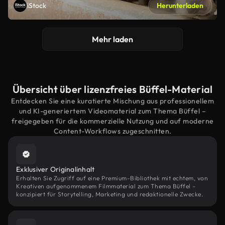
iStock
Herunterladen
Mehr laden
Übersicht über lizenzfreies Büffel-Material
Entdecken Sie eine kuratierte Mischung aus professionellem
und KI-generiertem Videomaterial zum Thema Büffel –
freigegeben für die kommerzielle Nutzung und auf moderne
Content-Workflows zugeschnitten.
Exklusiver Originalinhalt
Erhalten Sie Zugriff auf eine Premium-Bibliothek mit echtem, von
Kreativen aufgenommenem Filmmaterial zum Thema Büffel –
konzipiert für Storytelling, Marketing und redaktionelle Zwecke.