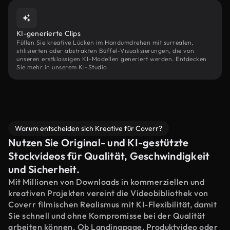
KI-generierte Clips
Füllen Sie kreative Lücken im Handumdrehen mit surrealen,
stilisierten oder abstrakten Büffel-Visualisierungen, die von
unseren erstklassigen KI-Modellen generiert werden. Entdecken
Sie mehr in unserem KI-Studio.
Warum entscheiden sich Kreative für Coverr?
Nutzen Sie Original- und KI-gestützte
Stockvideos für Qualität, Geschwindigkeit
und Sicherheit.
Mit Millionen von Downloads in kommerziellen und
kreativen Projekten vereint die Videobibliothek von
Coverr filmischen Realismus mit KI-Flexibilität, damit
Sie schnell und ohne Kompromisse bei der Qualität
arbeiten können. Ob Landingpage, Produktvideo oder