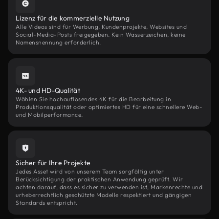
Lizenz für die kommerzielle Nutzung
Alle Videos sind für Werbung, Kundenprojekte, Websites und
Social-Media-Posts freigegeben. Kein Wasserzeichen, keine
Namensnennung erforderlich.
4K- und HD-Qualität
Wählen Sie hochauflösendes 4K für die Bearbeitung in
Produktionsqualität oder optimiertes HD für eine schnellere Web-
und Mobilperformance.
Sicher für Ihre Projekte
Jedes Asset wird von unserem Team sorgfältig unter
Berücksichtigung der praktischen Anwendung geprüft. Wir
achten darauf, dass es sicher zu verwenden ist, Markenrechte und
urheberrechtlich geschützte Modelle respektiert und gängigen
Standards entspricht.