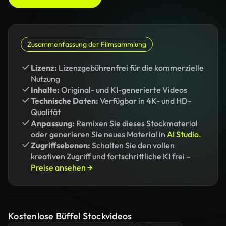
Zusammenfassung der Filmsammlung
Lizenz:
Lizenzgebührenfrei für die kommerzielle
Nutzung
Inhalte:
Original- und KI-generierte Videos
Technische Daten:
Verfügbar in 4K- und HD-
Qualität
Anpassung:
Remixen Sie dieses Stockmaterial
oder generieren Sie neues Material in
AI Studio.
Zugriffsebenen:
Schalten Sie den vollen
kreativen Zugriff und fortschrittliche KI frei –
Preise ansehen →
Kostenlose Büffel Stockvideos