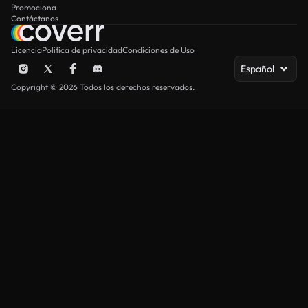
Promociona
Contáctanos
Licencia
Política de privacidad
Condiciones de Uso
Español
Copyright © 2026 Todos los derechos reservados.