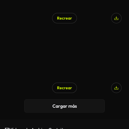
Recrear
Recrear
Cargar más