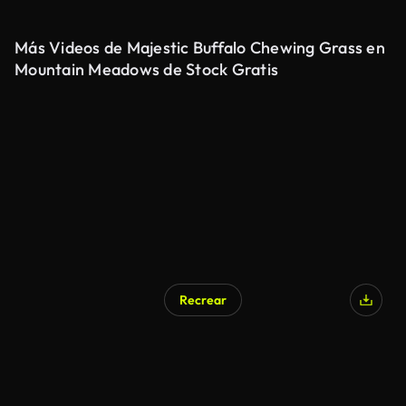
Más Videos de Majestic Buffalo Chewing Grass en
Mountain Meadows de Stock Gratis
Recrear
Generado por IA