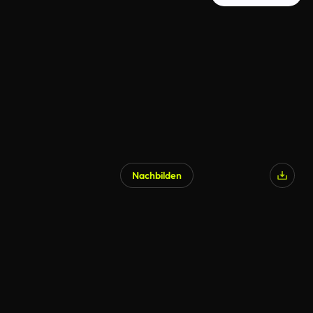
Nachbilden