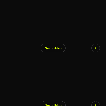
Nachbilden
Nachbilden