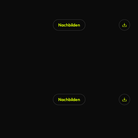
Nachbilden
Nachbilden