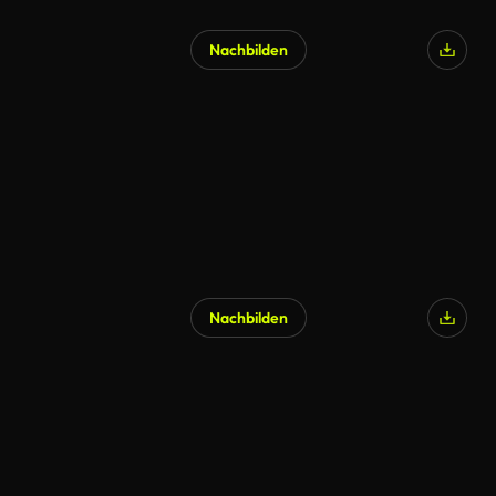
Nachbilden
Nachbilden