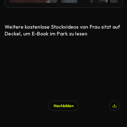
Weitere kostenlose Stockvideos von Frau sitzt auf
Deckel, um E-Book im Park zu lesen
Nachbilden
KI-generiert