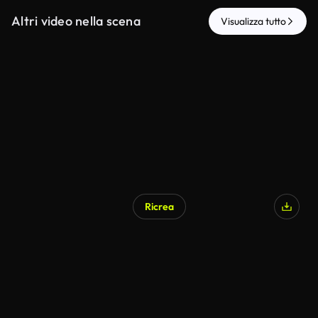
Altri video nella scena
Visualizza tutto
Ricrea