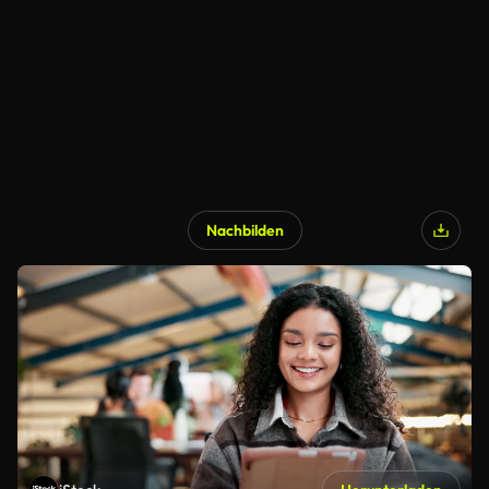
Nachbilden