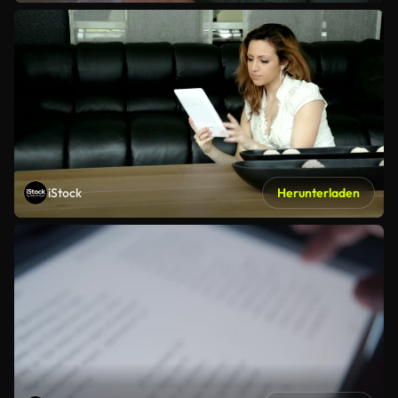
iStock
Herunterladen