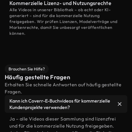
Kommerzielle Lizenz- und Nutzungsrechte
Alle Videos in unserer Bibliothek – ob echt oder KI-
generiert – sind für die kommerzielle Nutzung
freigegeben. Wir prüfen Lizenzen, Modelverträge und
Markenrechte, damit Sie unbesorgt veröffentlichen
können.
Brauchen Sie Hilfe?
Häufig gestellte Fragen
Erhalten Sie schnelle Antworten auf häufig gestellte
Fragen.
Kann ich Coverr-E-Buchvideos für kommerzielle
Kundenprojekte verwenden?
Ja – alle Videos dieser Sammlung sind lizenzfrei
und für die kommerzielle Nutzung freigegeben.