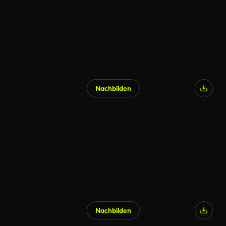
Nachbilden
Nachbilden