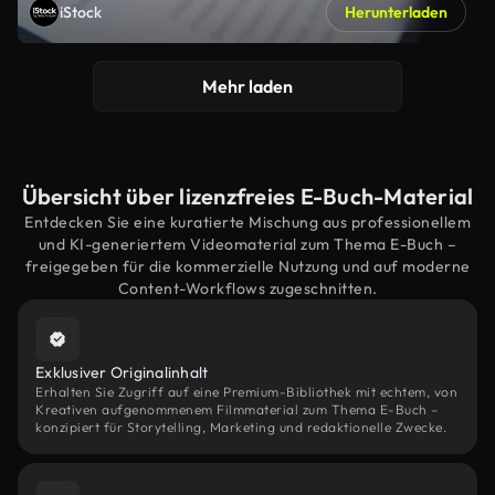
iStock
Herunterladen
Mehr laden
Übersicht über lizenzfreies E-Buch-Material
Entdecken Sie eine kuratierte Mischung aus professionellem
und KI-generiertem Videomaterial zum Thema E-Buch –
freigegeben für die kommerzielle Nutzung und auf moderne
Content-Workflows zugeschnitten.
Exklusiver Originalinhalt
Erhalten Sie Zugriff auf eine Premium-Bibliothek mit echtem, von
Kreativen aufgenommenem Filmmaterial zum Thema E-Buch –
konzipiert für Storytelling, Marketing und redaktionelle Zwecke.