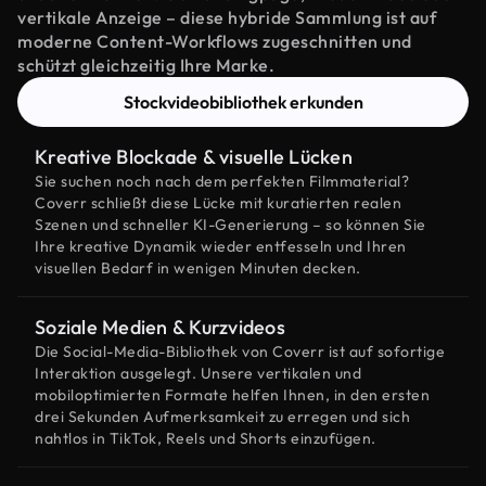
vertikale Anzeige – diese hybride Sammlung ist auf
moderne Content-Workflows zugeschnitten und
schützt gleichzeitig Ihre Marke.
Stockvideobibliothek erkunden
Kreative Blockade & visuelle Lücken
Sie suchen noch nach dem perfekten Filmmaterial?
Coverr schließt diese Lücke mit kuratierten realen
Szenen und schneller KI-Generierung – so können Sie
Ihre kreative Dynamik wieder entfesseln und Ihren
visuellen Bedarf in wenigen Minuten decken.
Soziale Medien & Kurzvideos
Die Social-Media-Bibliothek von Coverr ist auf sofortige
Interaktion ausgelegt. Unsere vertikalen und
mobiloptimierten Formate helfen Ihnen, in den ersten
drei Sekunden Aufmerksamkeit zu erregen und sich
nahtlos in TikTok, Reels und Shorts einzufügen.