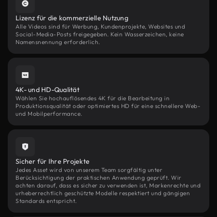
Lizenz für die kommerzielle Nutzung
Alle Videos sind für Werbung, Kundenprojekte, Websites und
Social-Media-Posts freigegeben. Kein Wasserzeichen, keine
Namensnennung erforderlich.
4K- und HD-Qualität
Wählen Sie hochauflösendes 4K für die Bearbeitung in
Produktionsqualität oder optimiertes HD für eine schnellere Web-
und Mobilperformance.
Sicher für Ihre Projekte
Jedes Asset wird von unserem Team sorgfältig unter
Berücksichtigung der praktischen Anwendung geprüft. Wir
achten darauf, dass es sicher zu verwenden ist, Markenrechte und
urheberrechtlich geschützte Modelle respektiert und gängigen
Standards entspricht.