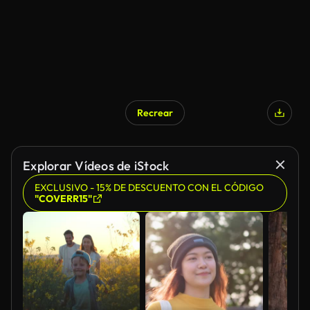
Recrear
Explorar Vídeos de iStock
EXCLUSIVO - 15% DE DESCUENTO CON EL CÓDIGO
"COVERR15"