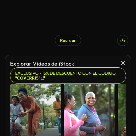
Recrear
Explorar Vídeos de iStock
EXCLUSIVO - 15% DE DESCUENTO CON EL CÓDIGO
"COVERR15"