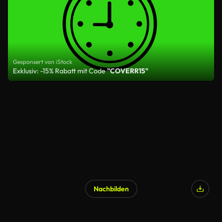
Gesponsert von iStock
Exklusiv: -15% Rabatt mit Code
"COVERR15"
Nachbilden