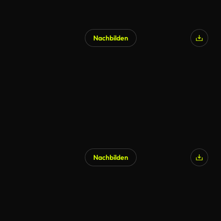
Nachbilden
Nachbilden