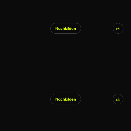
Nachbilden
Nachbilden