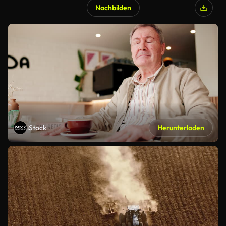
Nachbilden
iStock
Herunterladen