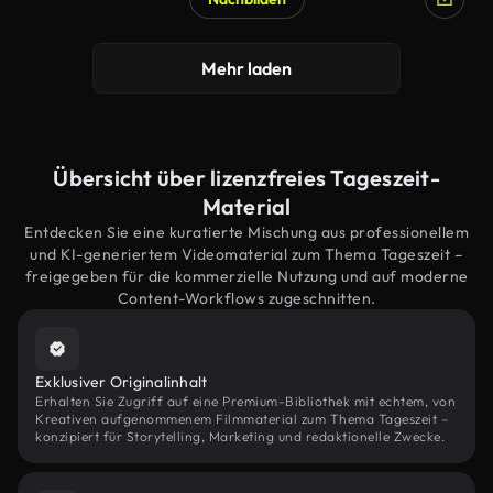
Mehr laden
Übersicht über lizenzfreies Tageszeit-
Material
Entdecken Sie eine kuratierte Mischung aus professionellem
und KI-generiertem Videomaterial zum Thema Tageszeit –
freigegeben für die kommerzielle Nutzung und auf moderne
Content-Workflows zugeschnitten.
Exklusiver Originalinhalt
Erhalten Sie Zugriff auf eine Premium-Bibliothek mit echtem, von
Kreativen aufgenommenem Filmmaterial zum Thema Tageszeit –
konzipiert für Storytelling, Marketing und redaktionelle Zwecke.