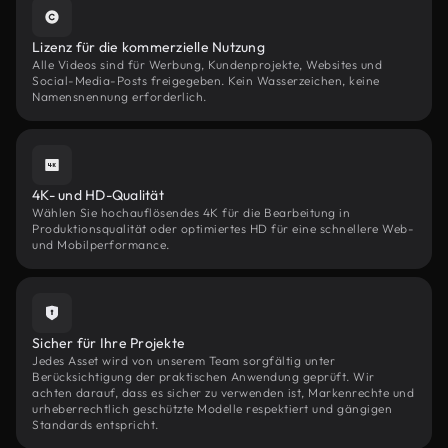
Lizenz für die kommerzielle Nutzung
Alle Videos sind für Werbung, Kundenprojekte, Websites und
Social-Media-Posts freigegeben. Kein Wasserzeichen, keine
Namensnennung erforderlich.
4K- und HD-Qualität
Wählen Sie hochauflösendes 4K für die Bearbeitung in
Produktionsqualität oder optimiertes HD für eine schnellere Web-
und Mobilperformance.
Sicher für Ihre Projekte
Jedes Asset wird von unserem Team sorgfältig unter
Berücksichtigung der praktischen Anwendung geprüft. Wir
achten darauf, dass es sicher zu verwenden ist, Markenrechte und
urheberrechtlich geschützte Modelle respektiert und gängigen
Standards entspricht.