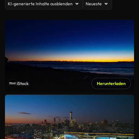
KI-generierte Inhalte ausblenden
Neueste
iStock
Herunterladen