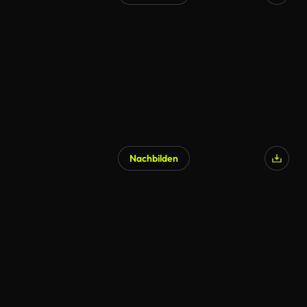
Nachbilden