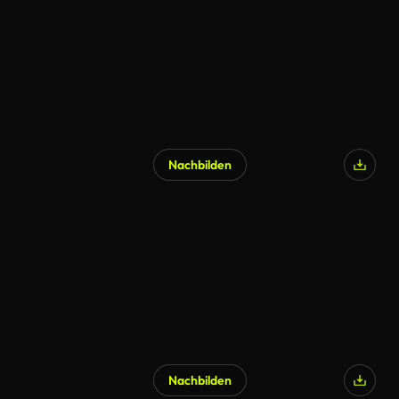
Nachbilden
Nachbilden