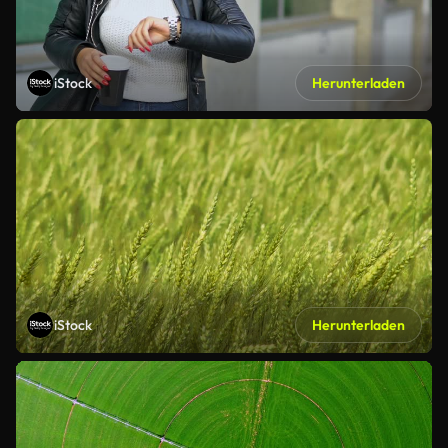
iStock
Herunterladen
iStock
Herunterladen