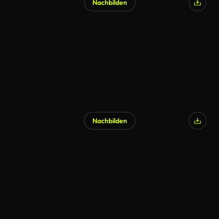
Nachbilden
Nachbilden