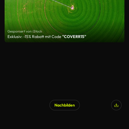
Gesponsert von iStock
Exklusiv: -15% Rabatt mit Code
"COVERR15"
Nachbilden