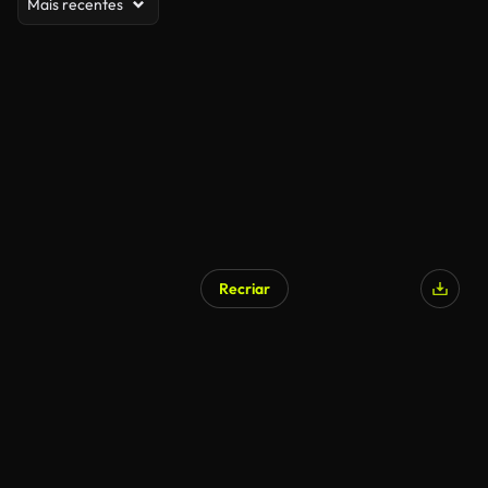
Mais recentes
Recriar