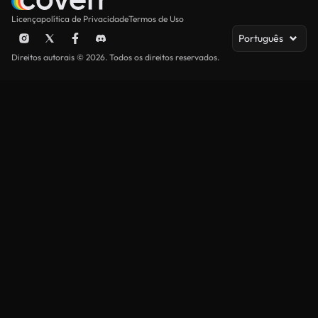
Licença
política de Privacidade
Termos de Uso
Português
Direitos autorais © 2026. Todos os direitos reservados.