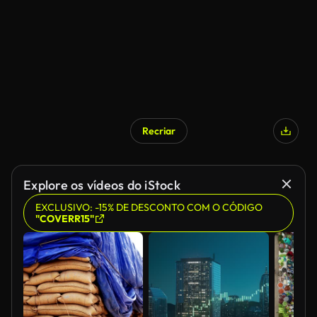
Recriar
Explore os vídeos do iStock
EXCLUSIVO: -15% DE DESCONTO COM O CÓDIGO
"COVERR15"